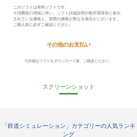
このソフトは有料ソフトです。
※消費税の増税に伴い、ソフト詳細説明や動作環境等に表示
されている価格と、実際の価格が異なる場合がございます。
ご購入前に必ずご確認ください。
その他のお支払い
※詳細はソフトをダウンロード後、ご確認ください。
スクリーンショット
「鉄道シミュレーション」カテゴリーの人気ランキ
ング