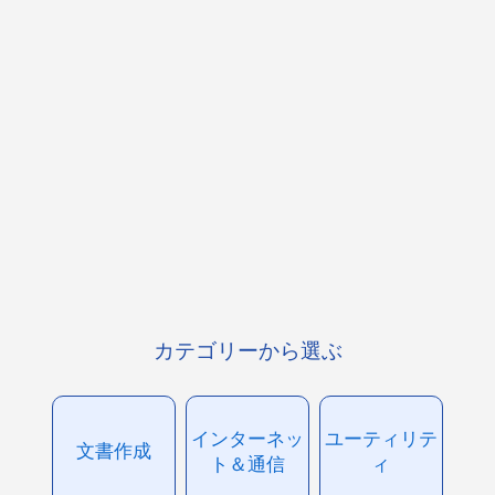
カテゴリーから選ぶ
インターネッ
ユーティリテ
文書作成
ト＆通信
ィ