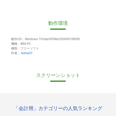
動作環境
動作OS：Windows 7/Vista/XP/Me/2000/NT/98/95
機種：IBM-PC
種類：フリーソフト
作者：
kuma37
スクリーンショット
「会計用」カテゴリーの人気ランキング