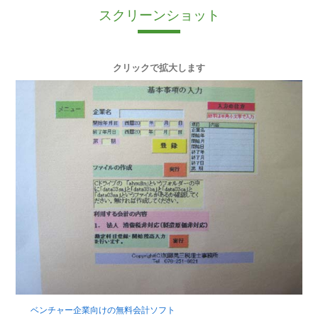
スクリーンショット
クリックで拡大します
ベンチャー企業向けの無料会計ソフト