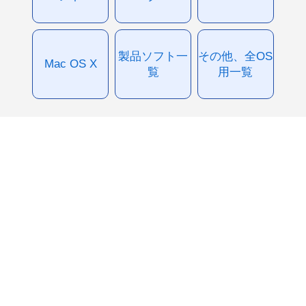
製品ソフト一
その他、全OS
Mac OS X
覧
用一覧