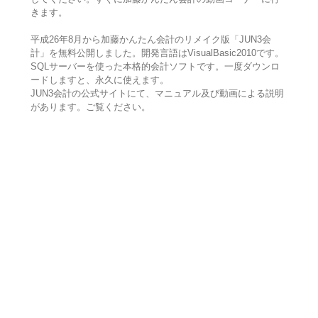
きます。
平成26年8月から加藤かんたん会計のリメイク版「JUN3会
計」を無料公開しました。開発言語はVisualBasic2010です。
SQLサーバーを使った本格的会計ソフトです。一度ダウンロ
ードしますと、永久に使えます。
JUN3会計の公式サイトにて、マニュアル及び動画による説明
があります。ご覧ください。