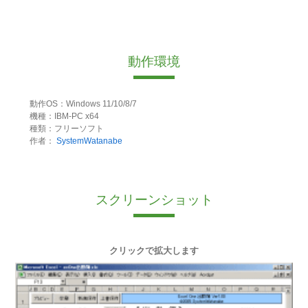
動作環境
動作OS：Windows 11/10/8/7
機種：IBM-PC x64
種類：フリーソフト
作者：
SystemWatanabe
スクリーンショット
クリックで拡大します