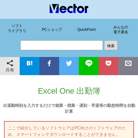
ソフト
みんなの
PCショップ
QuickPoint
ライブラリ
電子署名
共有
Excel One 出勤簿
出退勤時刻を入力するだけで就業・残業・遅刻・早退等の勤怠時間を自動
計算
ここで紹介しているソフトウェアはPC向けのソフトウェアのた
め、スマートフォンでダウンロードすることができません。