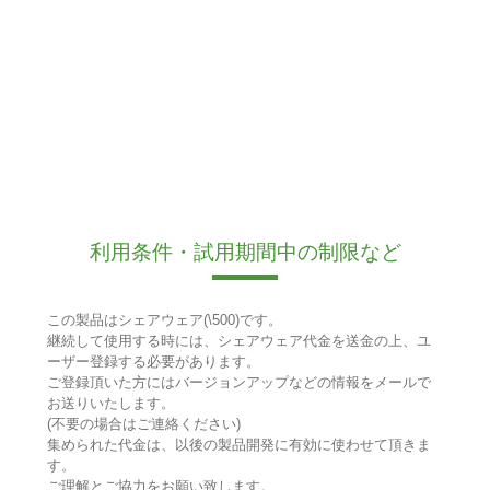
利用条件・試用期間中の制限など
この製品はシェアウェア(\500)です。
継続して使用する時には、シェアウェア代金を送金の上、ユ
ーザー登録する必要があります。
ご登録頂いた方にはバージョンアップなどの情報をメールで
お送りいたします。
(不要の場合はご連絡ください)
集められた代金は、以後の製品開発に有効に使わせて頂きま
す。
ご理解とご協力をお願い致します。