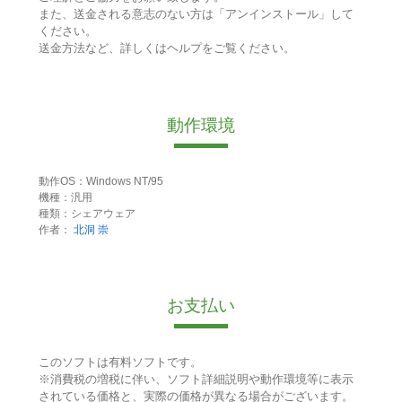
また、送金される意志のない方は「アンインストール」して
ください。
送金方法など、詳しくはヘルプをご覧ください。
動作環境
動作OS：Windows NT/95
機種：汎用
種類：シェアウェア
作者：
北洞 崇
お支払い
このソフトは有料ソフトです。
※消費税の増税に伴い、ソフト詳細説明や動作環境等に表示
されている価格と、実際の価格が異なる場合がございます。