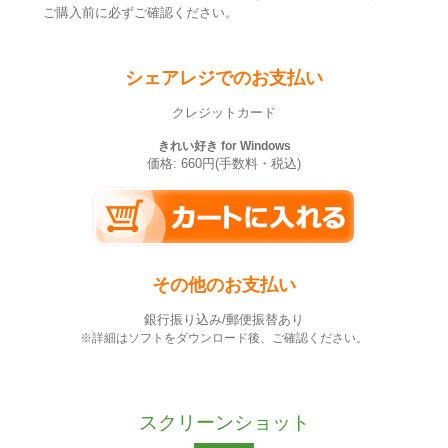
ご購入前に必ずご確認ください。
シェアレジでのお支払い
クレジットカード
きれい好き for Windows
価格: 660円(手数料・税込)
その他のお支払い
銀行振り込み/郵便振替あり
※詳細はソフトをダウンロード後、ご確認ください。
スクリーンショット