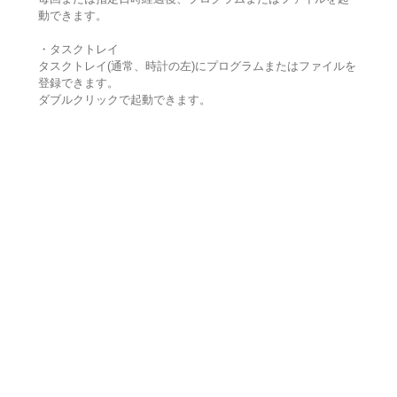
動できます。
・タスクトレイ
タスクトレイ(通常、時計の左)にプログラムまたはファイルを
登録できます。
ダブルクリックで起動できます。