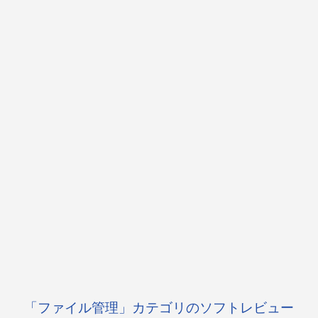
「ファイル管理」カテゴリのソフトレビュー