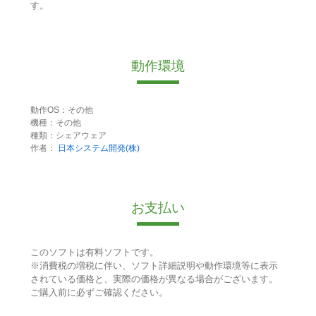
す。
動作環境
動作OS：その他
機種：その他
種類：シェアウェア
作者：
日本システム開発(株)
お支払い
このソフトは有料ソフトです。
※消費税の増税に伴い、ソフト詳細説明や動作環境等に表示
されている価格と、実際の価格が異なる場合がございます。
ご購入前に必ずご確認ください。