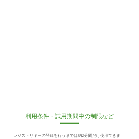
利用条件・試用期間中の制限など
レジストリキーの登録を行うまでは約2分間だけ使用できま