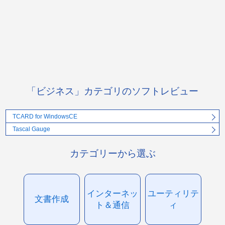
「ビジネス」カテゴリのソフトレビュー
TCARD for WindowsCE
Tascal Gauge
カテゴリーから選ぶ
インターネッ
ユーティリテ
文書作成
ト＆通信
ィ