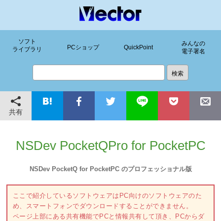
ソフト
みんなの
PCショップ
QuickPoint
ライブラリ
電子署名
共有
NSDev PocketQPro for PocketPC
NSDev PocketQ for PocketPC のプロフェッショナル版
ここで紹介しているソフトウェアはPC向けのソフトウェアのた
め、スマートフォンでダウンロードすることができません。
ページ上部にある共有機能でPCと情報共有して頂き、PCからダ