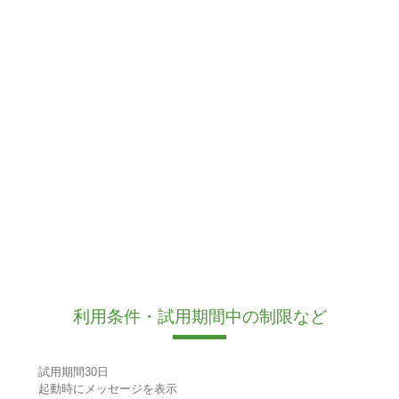
利用条件・試用期間中の制限など
試用期間30日
起動時にメッセージを表示