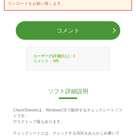
ウンロードをお願い致します。
コメント
ユーザーの評価(
人)：
0
0
コメント：
件
0
ソフト詳細説明
CheckSheeterは、WindowsCEで動作するチェックシートソフ
トです。
デスクトップ版もあります。
チェックシートとは、チェックする項目をあらかじめ書いて