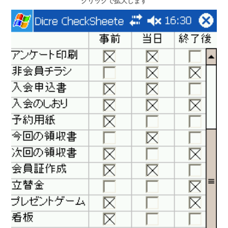
クリックで拡大します