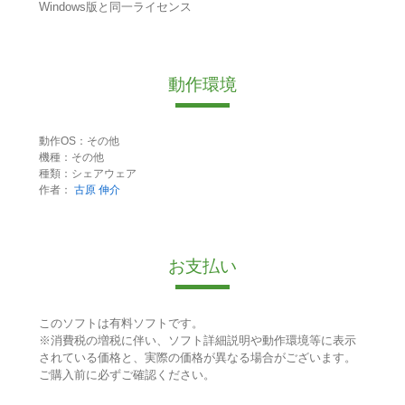
Windows版と同一ライセンス
動作環境
動作OS：その他
機種：その他
種類：シェアウェア
作者：
古原 伸介
お支払い
このソフトは有料ソフトです。
※消費税の増税に伴い、ソフト詳細説明や動作環境等に表示
されている価格と、実際の価格が異なる場合がございます。
ご購入前に必ずご確認ください。