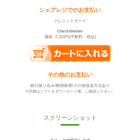
シェアレジでのお支払い
クレジットカード
CheckSheeter
価格: 2,310円(手数料・税込)
その他のお支払い
銀行振り込み/郵便振替/その他送金方法あり
※詳細はソフトをダウンロード後、ご確認ください。
スクリーンショット