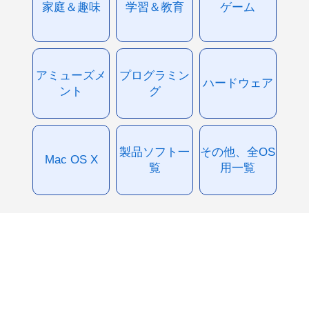
家庭＆趣味
学習＆教育
ゲーム
アミューズメ
プログラミン
ハードウェア
ント
グ
製品ソフト一
その他、全OS
Mac OS X
覧
用一覧