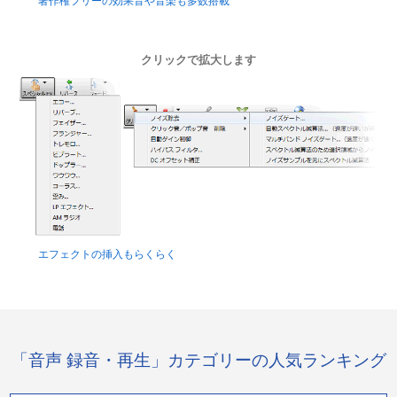
著作権フリーの効果音や音楽も多数搭載
クリックで拡大します
エフェクトの挿入もらくらく
「音声 録音・再生」カテゴリーの人気ランキング