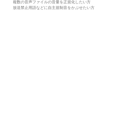
複数の音声ファイルの音量を正規化したい方
放送禁止用語などに自主規制音をかぶせたい方