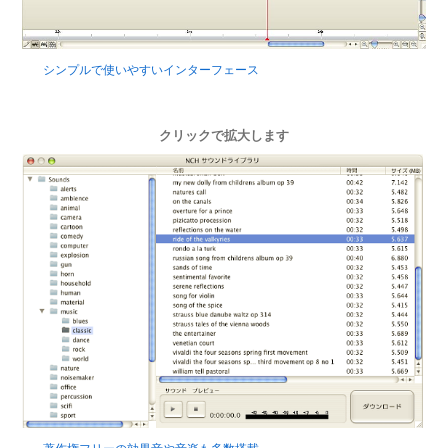
シンプルで使いやすいインターフェース
クリックで拡大します