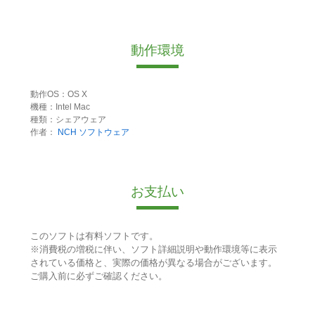
動作環境
動作OS：OS X
機種：Intel Mac
種類：シェアウェア
作者：
NCH ソフトウェア
お支払い
このソフトは有料ソフトです。
※消費税の増税に伴い、ソフト詳細説明や動作環境等に表示
されている価格と、実際の価格が異なる場合がございます。
ご購入前に必ずご確認ください。