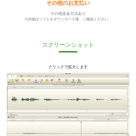
その他のお支払い
その他送金方法あり
※詳細はソフトをダウンロード後、ご確認ください。
スクリーンショット
クリックで拡大します