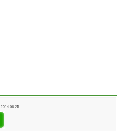
/ 2014.08.25