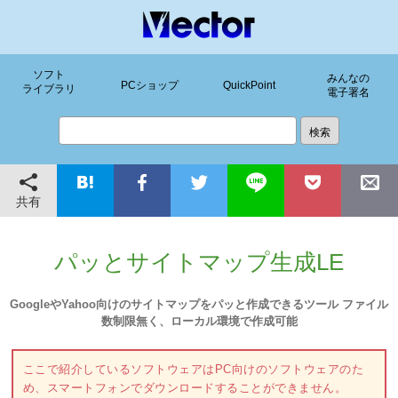
ソフト
みんなの
PCショップ
QuickPoint
ライブラリ
電子署名
共有
パッとサイトマップ生成LE
GoogleやYahoo向けのサイトマップをパッと作成できるツール ファイル
数制限無く、ローカル環境で作成可能
ここで紹介しているソフトウェアはPC向けのソフトウェアのた
め、スマートフォンでダウンロードすることができません。