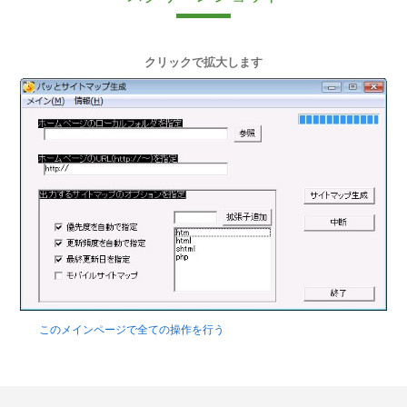
クリックで拡大します
このメインページで全ての操作を行う