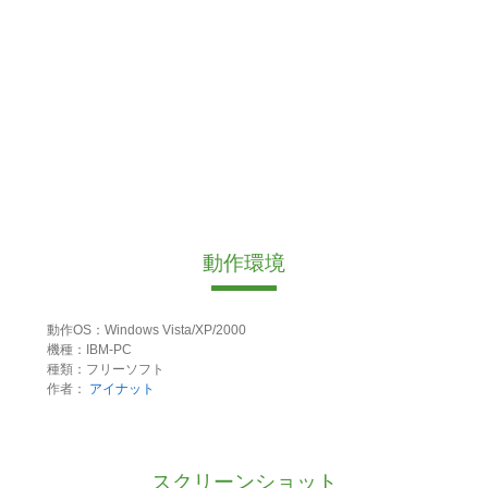
動作環境
動作OS：Windows Vista/XP/2000
機種：IBM-PC
種類：フリーソフト
作者：
アイナット
スクリーンショット