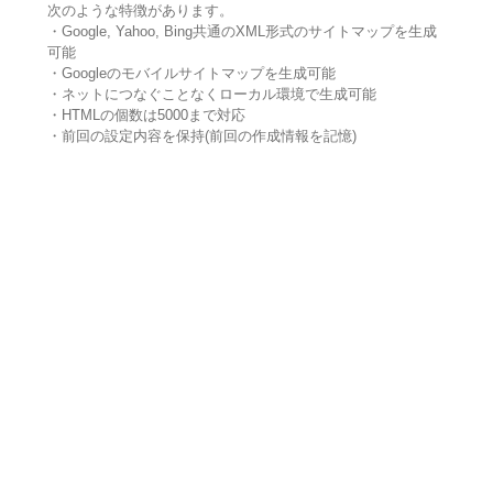
次のような特徴があります。
・Google, Yahoo, Bing共通のXML形式のサイトマップを生成
可能
・Googleのモバイルサイトマップを生成可能
・ネットにつなぐことなくローカル環境で生成可能
・HTMLの個数は5000まで対応
・前回の設定内容を保持(前回の作成情報を記憶)