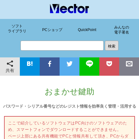
ソフト
みんなの
PCショップ
QuickPoint
ライブラリ
電子署名
共有
おまかせ鍵助
パスワード・シリアル番号などのレジスト情報を効率良く管理・活用する
ここで紹介しているソフトウェアはPC向けのソフトウェアのた
め、スマートフォンでダウンロードすることができません。
ページ上部にある共有機能でPCと情報共有して頂き、PCからダ