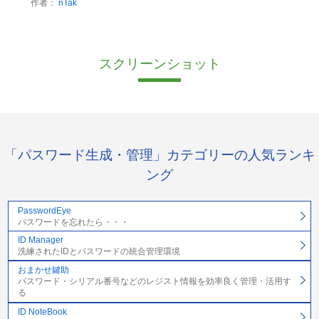
作者：
nTak
スクリーンショット
「パスワード生成・管理」カテゴリーの人気ランキ
ング
PasswordEye
パスワードを忘れたら・・・
ID Manager
洗練されたIDとパスワードの統合管理環境
おまかせ鍵助
パスワード・シリアル番号などのレジスト情報を効率良く管理・活用す
る
ID NoteBook