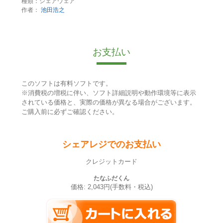
種類：シェアウェア
作者：
池田浩之
お支払い
このソフトは有料ソフトです。
※消費税の増税に伴い、ソフト詳細説明や動作環境等に表示
されている価格と、実際の価格が異なる場合がございます。
ご購入前に必ずご確認ください。
シェアレジでのお支払い
クレジットカード
たなふだくん
価格: 2,043円(手数料・税込)