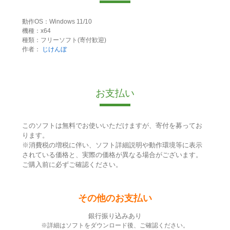
動作OS：Windows 11/10
機種：x64
種類：フリーソフト(寄付歓迎)
作者：
じけんぼ
お支払い
このソフトは無料でお使いいただけますが、寄付を募ってお
ります。
※消費税の増税に伴い、ソフト詳細説明や動作環境等に表示
されている価格と、実際の価格が異なる場合がございます。
ご購入前に必ずご確認ください。
その他のお支払い
銀行振り込みあり
※詳細はソフトをダウンロード後、ご確認ください。