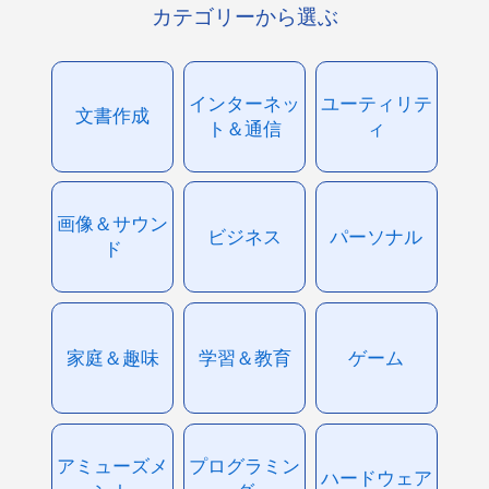
カテゴリーから選ぶ
インターネッ
ユーティリテ
文書作成
ト＆通信
ィ
画像＆サウン
ビジネス
パーソナル
ド
家庭＆趣味
学習＆教育
ゲーム
アミューズメ
プログラミン
ハードウェア