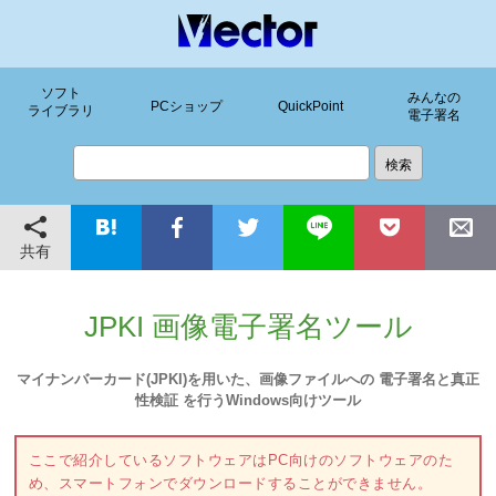
ソフト
みんなの
PCショップ
QuickPoint
ライブラリ
電子署名
共有
JPKI 画像電子署名ツール
マイナンバーカード(JPKI)を用いた、画像ファイルへの 電子署名と真正
性検証 を行うWindows向けツール
ここで紹介しているソフトウェアはPC向けのソフトウェアのた
め、スマートフォンでダウンロードすることができません。