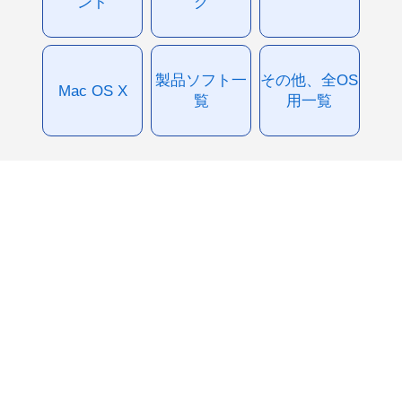
ント
グ
製品ソフト一
その他、全OS
Mac OS X
覧
用一覧