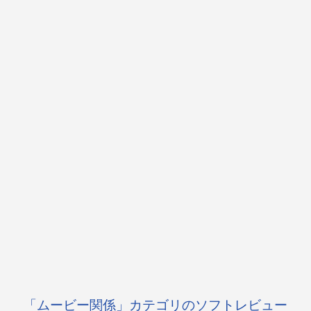
「ムービー関係」カテゴリのソフトレビュー