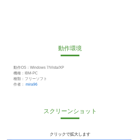
動作環境
動作OS：Windows 7/Vista/XP
機種：IBM-PC
種類：フリーソフト
作者：
mira96
スクリーンショット
クリックで拡大します