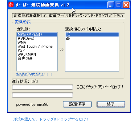
形式を選んで、ドラッグ&ドロップするだけ！