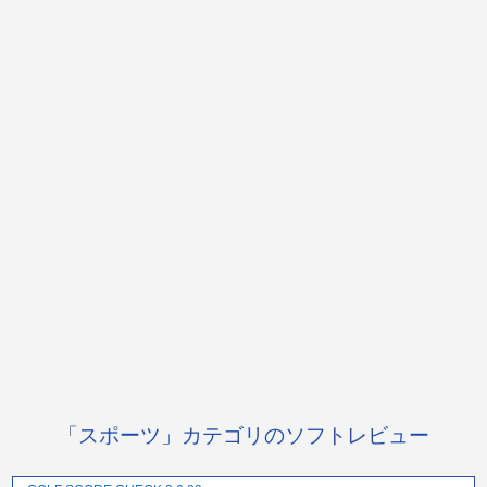
「スポーツ」カテゴリのソフトレビュー