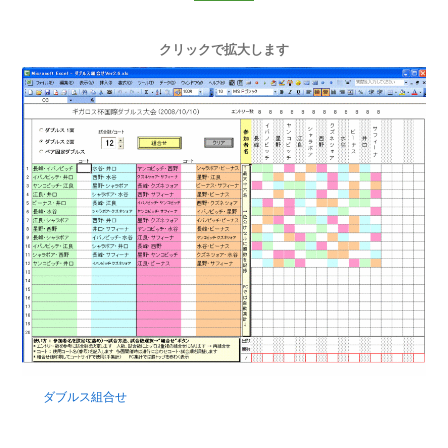
クリックで拡大します
ダブルス組合せ