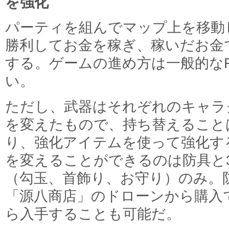
を強化
パーティを組んでマップ上を移動
勝利してお金を稼ぎ、稼いだお金
する。ゲームの進め方は一般的な
い。
ただし、武器はそれぞれのキャラ
を変えたもので、持ち替えること
り、強化アイテムを使って強化す
を変えることができるのは防具と
（勾玉、首飾り、お守り）のみ。
「源八商店」のドローンから購入
ら入手することも可能だ。