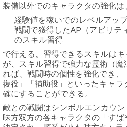
装備以外でのキャラクタの強化は
経験値を稼いでのレベルアッ
戦闘で獲得したAP（アビリテ
のスキル習得
で行える。習得できるスキルはキ
が、スキル習得で強力な霊術（魔
れば、戦闘時の個性を強化でき、
復役」「補助役」といったキャラ
確にすることができる。
敵との戦闘はシンボルエンカウン
味方双方の各キャラクタの「すば