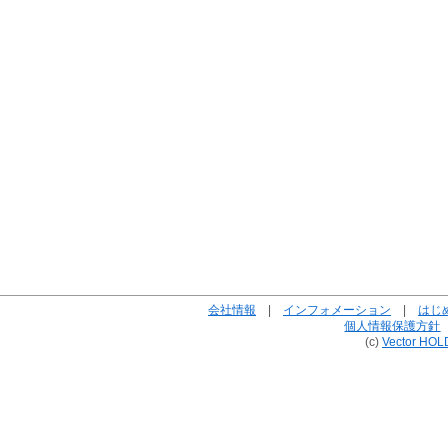
会社情報
|
インフォメーション
|
はじ
個人情報保護方針
(c)
Vector HOL