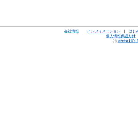
会社情報
|
インフォメーション
|
はじ
個人情報保護方針
(c)
Vector HOL