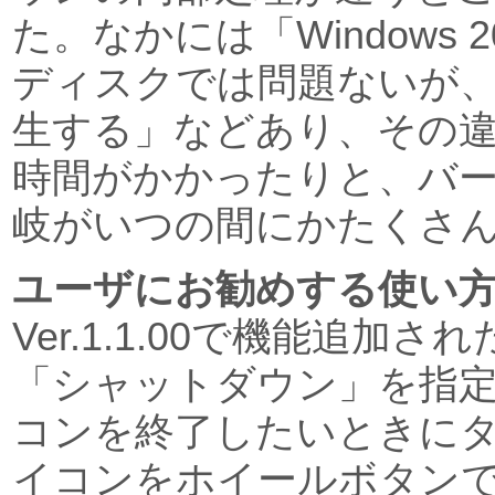
た。なかには「Windows 2
ディスクでは問題ないが、
生する」などあり、その
時間がかかったりと、バ
岐がいつの間にかたくさ
ユーザにお勧めする使い
Ver.1.1.00で機能追加
「シャットダウン」を指
コンを終了したいときに
イコンをホイールボタン