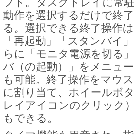
フト。タスクトレイに常
動作を選択するだけで終了
る。選択できる終了操作は
「再起動」「スタンバイ」
らに「モニタ電源を切る
バ（の起動）」をメニュ
も可能。終了操作をマウ
に割り当て、ホイールボ
レイアイコンのクリック
もできる。