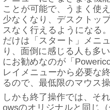
ことが可能で、うまく使
少なくなり、デスクトッ
スなく行えるようになる
だけは「スタート」メニ
り、面倒に感じる人も多
にお勧めなのが「Poweri
レイメニューから必要な
るので、最低限のマウス
しかも終了操作では、それ
owsのオリジナルと同じ