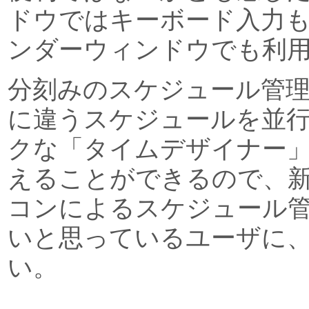
ドウではキーボード入力
ンダーウィンドウでも利
分刻みのスケジュール管
に違うスケジュールを並
クな「タイムデザイナー
えることができるので、
コンによるスケジュール
いと思っているユーザに
い。