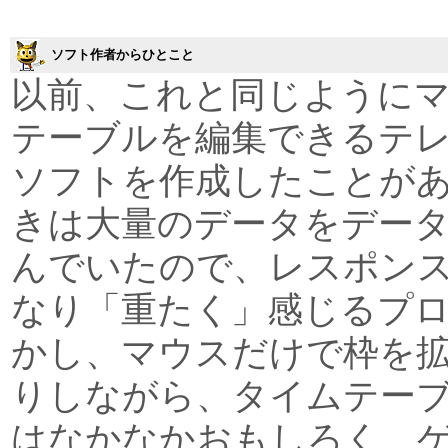
ソフト作者からひとこと
以前、これと同じように
テーブルを編集できるテ
ソフトを作成したことが
きは大量のデータをデー
んでいたので、レスポン
なり「重たく」感じるプ
かし、マウスだけで枠を
りしながら、タイムテー
はなかなかおもしろく、