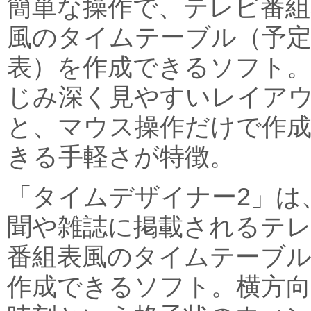
簡単な操作で、テレビ番組
風のタイムテーブル（予
表）を作成できるソフト
じみ深く見やすいレイア
と、マウス操作だけで作
きる手軽さが特徴。
「タイムデザイナー2」は
聞や雑誌に掲載されるテ
番組表風のタイムテーブ
作成できるソフト。横方向