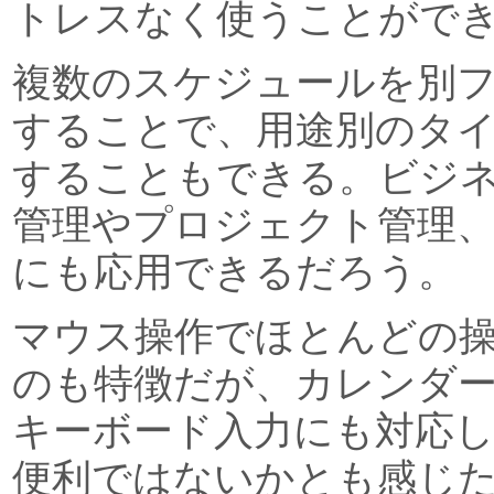
トレスなく使うことがで
複数のスケジュールを別
することで、用途別のタ
することもできる。ビジ
管理やプロジェクト管理
にも応用できるだろう。
マウス操作でほとんどの
のも特徴だが、カレンダ
キーボード入力にも対応
便利ではないかとも感じ