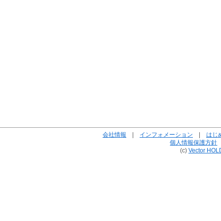
会社情報
|
インフォメーション
|
はじ
個人情報保護方針
(c)
Vector HOL