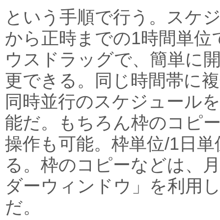
という手順で行う。スケ
から正時までの1時間単位
ウスドラッグで、簡単に開
更できる。同じ時間帯に複
同時並行のスケジュール
能だ。もちろん枠のコピー
操作も可能。枠単位/1日単
る。枠のコピーなどは、
ダーウィンドウ」を利用
だ。