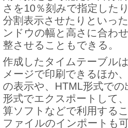
さを10％刻みで指定した
分割表示させたりといっ
ンドウの幅と高さに合わ
整させることもできる。
作成したタイムテーブル
メージで印刷できるほか
の表示や、HTML形式での
形式でエクスポートして、
算ソフトなどで利用するこ
ファイルのインポートも