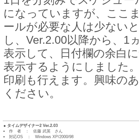
になっていますが、ここ
ールが必要な人は少ない
し、Ver.2.00以降から
表示して、日付欄の余白に
表示するようにしました
印刷も行えます。興味の
ください。
●
タイムデザイナー2 Ver.2.03
作 者 ： 佐藤 武英 さん
対応OS ： Windows XP/2000/98