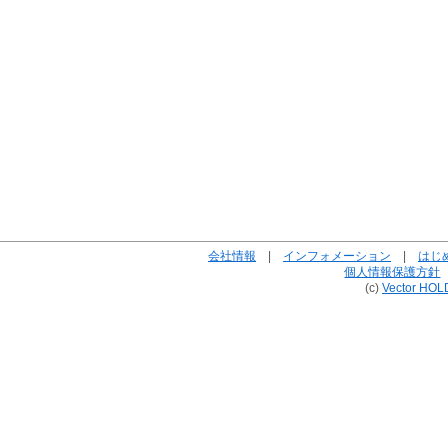
会社情報
|
インフォメーション
|
はじ
個人情報保護方針
(c)
Vector HOL