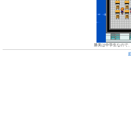
勝美は中学生なので