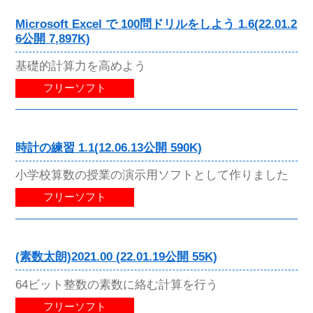
Microsoft Excel で 100問ドリルをしよう 1.6(22.01.2
6公開 7,897K)
基礎的計算力を高めよう
フリーソフト
時計の練習 1.1(12.06.13公開 590K)
小学校算数の授業の演示用ソフトとして作りました
フリーソフト
(素数太朗)2021.00 (22.01.19公開 55K)
64ビット整数の素数に絡む計算を行う
フリーソフト