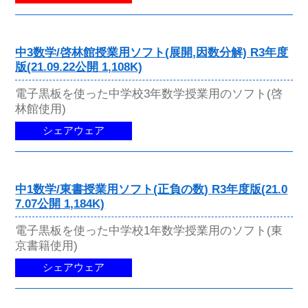
中3数学/啓林館授業用ソフト(展開,因数分解) R3年度
版(21.09.22公開 1,108K)
電子黒板を使った中学校3年数学授業用のソフト(啓
林館使用)
シェアウェア
中1数学/東書授業用ソフト(正負の数) R3年度版(21.0
7.07公開 1,184K)
電子黒板を使った中学校1年数学授業用のソフト(東
京書籍使用)
シェアウェア