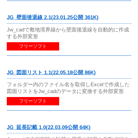
JG_壁面後退線 2.1(23.01.25公開 361K)
Jw_cadで敷地境界線から壁面後退線を自動的に作成
する外部変形
フリーソフト
JG_図面リスト 1.1(22.05.18公開 86K)
フォルダー内のファイル名を取得しExcelで作成した
図面リストをJw_cadのデータに変換する外部変形
フリーソフト
JG_延長記載 1.0(22.03.09公開 64K)