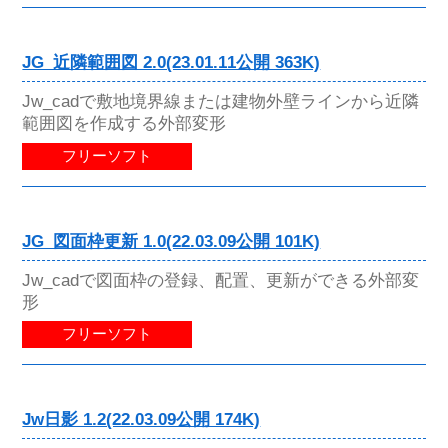
JG_近隣範囲図 2.0(23.01.11公開 363K)
Jw_cadで敷地境界線または建物外壁ラインから近隣
範囲図を作成する外部変形
フリーソフト
JG_図面枠更新 1.0(22.03.09公開 101K)
Jw_cadで図面枠の登録、配置、更新ができる外部変
形
フリーソフト
Jw日影 1.2(22.03.09公開 174K)