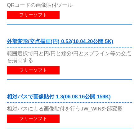
QRコードの画像貼付ツール
フリーソフト
外部変形/交点描画(円) 0.52(10.04.20公開 5K)
範囲選択で円と円/円と線分/円とスプライン等の交点
を描画する
フリーソフト
相対パスで画像貼付 1.3(06.08.16公開 159K)
相対パスによる画像貼付を行うJW_WIN外部変形
フリーソフト