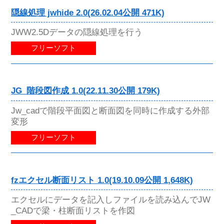
隠線処理 jwhide 2.0(26.02.04公開 471K)
JWW2.5Dデータの隠線処理を行う
フリーソフト
JG_階段図作成 1.0(22.11.30公開 179K)
Jw_cadで階段平面図と断面図を同時に作成する外部
変形
フリーソフト
fzエクセル断面リスト 1.0(19.10.09公開 1,648K)
エクセルにデータを記入しファイルを読み込んでJW
_CADで梁・柱断面リストを作図