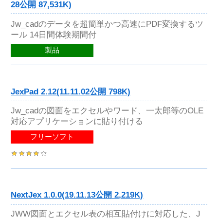
28公開 87,531K)
Jw_cadのデータを超簡単かつ高速にPDF変換するツ
ール 14日間体験期間付
製品
JexPad 2.12(11.11.02公開 798K)
Jw_cadの図面をエクセルやワード、一太郎等のOLE
対応アプリケーションに貼り付ける
フリーソフト
NextJex 1.0.0(19.11.13公開 2,219K)
JWW図面とエクセル表の相互貼付けに対応した、J