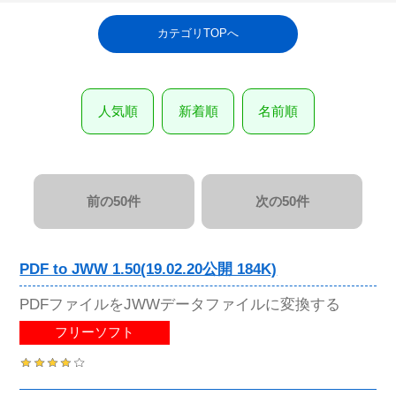
カテゴリTOPへ
人気順
新着順
名前順
前の50件
次の50件
PDF to JWW 1.50(19.02.20公開 184K)
PDFファイルをJWWデータファイルに変換する
フリーソフト