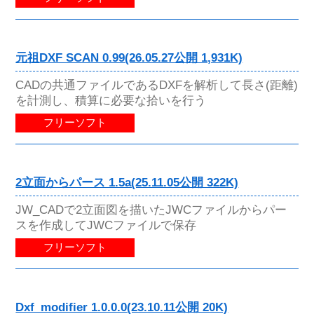
元祖DXF SCAN 0.99(26.05.27公開 1,931K)
CADの共通ファイルであるDXFを解析して長さ(距離)
を計測し、積算に必要な拾いを行う
フリーソフト
2立面からパース 1.5a(25.11.05公開 322K)
JW_CADで2立面図を描いたJWCファイルからパー
スを作成してJWCファイルで保存
フリーソフト
Dxf_modifier 1.0.0.0(23.10.11公開 20K)