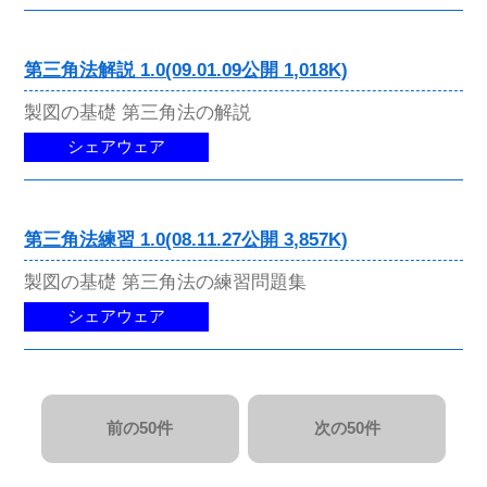
第三角法解説 1.0(09.01.09公開 1,018K)
製図の基礎 第三角法の解説
シェアウェア
第三角法練習 1.0(08.11.27公開 3,857K)
製図の基礎 第三角法の練習問題集
シェアウェア
前の50件
次の50件