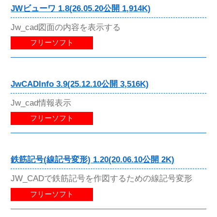
JWビューワ 1.8(26.05.20公開 1,914K)
Jw_cad図面の内容を表示する
フリーソフト
JwCADInfo 3.9(25.12.10公開 3,516K)
Jw_cad情報表示
フリーソフト
鉄筋記号(線記号変形) 1.20(20.06.10公開 2K)
JW_CADで鉄筋記号を作図するための線記号変形
フリーソフト