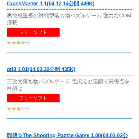
CrashMaster 1.1(04.12.14公開 449K)
爽快感重視の対戦型落ち物パズルゲーム 強力なCOM
搭載
フリーソフト
oti3 1.01(04.03.30公開 435K)
三次元落ち物パズルゲーム 色揃えと連鎖で高得点を
目指せ
フリーソフト
龍娘☆The Shooting-Pazzle Game 1.00(04.03.02公