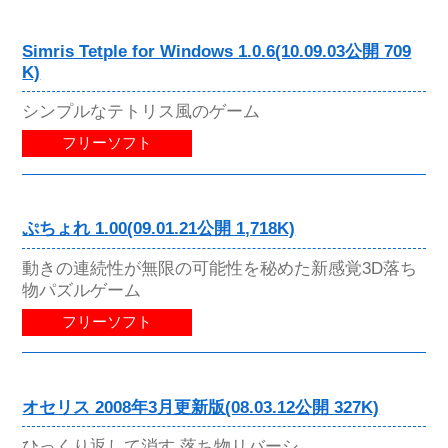
Simris Tetple for Windows 1.0.6(10.09.03公開 709
K)
シンプルなテトリス風のゲーム
フリーソフト
ぷちょれ 1.00(09.01.21公開 1,718K)
動きの連続性が無限の可能性を秘めた新感覚3D落ち
物パズルゲーム
フリーソフト
オセリス 2008年3月更新版(08.03.12公開 327K)
ひっくり返して消す 落ち物リバーシ