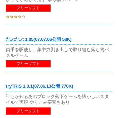
フリーソフト
だぶだぶ 1.05(07.07.06公開 58K)
両手を駆使し、集中力剥き出しで取り組む落ち物パ
ズルゲーム
フリーソフト
tryTRIS 1.0.1(07.06.13公開 770K)
誰もが知るあのブロック落下ゲームを懐かしいスタ
イルで実現 やりこみ要素もあり
フリーソフト