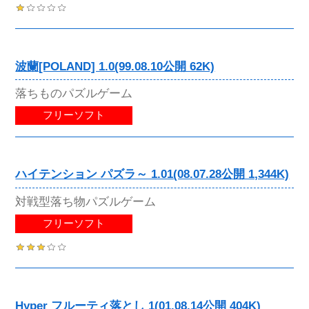
波蘭[POLAND] 1.0(99.08.10公開 62K)
落ちものパズルゲーム
フリーソフト
ハイテンション パズラ～ 1.01(08.07.28公開 1,344K)
対戦型落ち物パズルゲーム
フリーソフト
Hyper フルーティ落とし 1(01.08.14公開 404K)