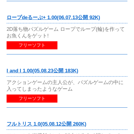
ロープdeるーぷ+ 1.00(06.07.13公開 92K)
2D落ち物パズルゲーム ロープでループ(輪)を作って
お魚くんをゲット!
フリーソフト
I and I 1.00(05.08.23公開 183K)
アクションゲームの主人公が、パズルゲームの中に
入ってしまったようなゲーム
フリーソフト
フルトリス 1.0(05.08.12公開 260K)