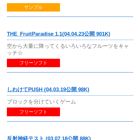
サンプル
THE_FruitParadise 1.1(04.04.23公開 901K)
空から大量に降ってくるいろいろなフルーツをキャ
ッチ☆
フリーソフト
しわけてPUSH (04.03.19公開 98K)
ブロックを分けていくゲーム
フリーソフト
反射神経テスト (03.07.18公開 88K)