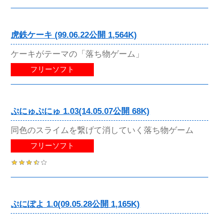
虎鉄ケーキ (99.06.22公開 1,564K)
ケーキがテーマの「落ち物ゲーム」
フリーソフト
ぷにゅぷにゅ 1.03(14.05.07公開 68K)
同色のスライムを繋げて消していく落ち物ゲーム
フリーソフト
ぷにぽよ 1.0(09.05.28公開 1,165K)