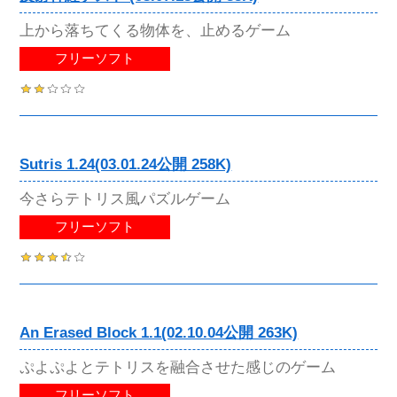
上から落ちてくる物体を、止めるゲーム
フリーソフト
Sutris 1.24(03.01.24公開 258K)
今さらテトリス風パズルゲーム
フリーソフト
An Erased Block 1.1(02.10.04公開 263K)
ぷよぷよとテトリスを融合させた感じのゲーム
フリーソフト