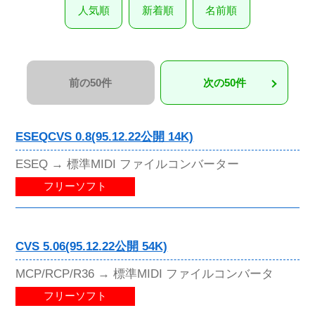
人気順
新着順
名前順
前の50件
次の50件
ESEQCVS 0.8(95.12.22公開 14K)
ESEQ → 標準MIDI ファイルコンバーター
フリーソフト
CVS 5.06(95.12.22公開 54K)
MCP/RCP/R36 → 標準MIDI ファイルコンバータ
フリーソフト