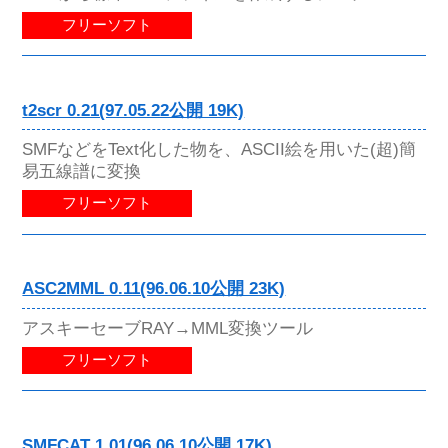
フリーソフト
t2scr 0.21(97.05.22公開 19K)
SMFなどをText化した物を、ASCII絵を用いた(超)簡
易五線譜に変換
フリーソフト
ASC2MML 0.11(96.06.10公開 23K)
アスキーセーブRAY→MML変換ツール
フリーソフト
SMFCAT 1.01(96.06.10公開 17K)