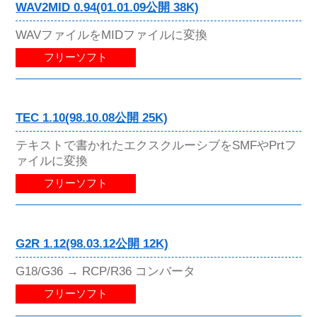
WAV2MID 0.94(01.01.09公開 38K)
WAVファイルをMIDファイルに変換
フリーソフト
TEC 1.10(98.10.08公開 25K)
テキストで書かれたエクスクルーシブをSMFやPrtフ
ァイルに変換
フリーソフト
G2R 1.12(98.03.12公開 12K)
G18/G36 → RCP/R36 コンバータ
フリーソフト