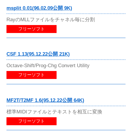
msplit 0.01(96.02.09公開 9K)
RayのMLLファイルをチャネル毎に分割
フリーソフト
CSF 1.13(95.12.22公開 21K)
Octave-Shift/Prog-Chg Convert Utility
フリーソフト
MF2T/T2MF 1.6(95.12.22公開 64K)
標準MIDIファイルとテキストを相互に変換
フリーソフト