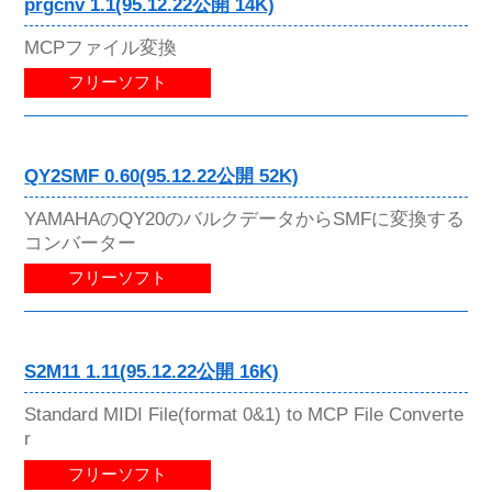
prgcnv 1.1(95.12.22公開 14K)
MCPファイル変換
フリーソフト
QY2SMF 0.60(95.12.22公開 52K)
YAMAHAのQY20のバルクデータからSMFに変換する
コンバーター
フリーソフト
S2M11 1.11(95.12.22公開 16K)
Standard MIDI File(format 0&1) to MCP File Converte
r
フリーソフト