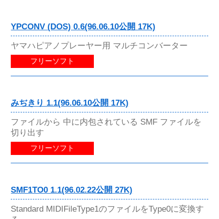
YPCONV (DOS) 0.6(96.06.10公開 17K)
ヤマハピアノプレーヤー用 マルチコンバーター
フリーソフト
みぢきり 1.1(96.06.10公開 17K)
ファイルから 中に内包されている SMF ファイルを
切り出す
フリーソフト
SMF1TO0 1.1(96.02.22公開 27K)
Standard MIDIFileType1のファイルをType0に変換す