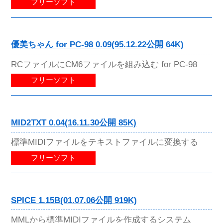
フリーソフト
優美ちゃん for PC-98 0.09(95.12.22公開 64K)
RCファイルにCM6ファイルを組み込む for PC-98
フリーソフト
MID2TXT 0.04(16.11.30公開 85K)
標準MIDIファイルをテキストファイルに変換する
フリーソフト
SPICE 1.15B(01.07.06公開 919K)
MMLから標準MIDIファイルを作成するシステム