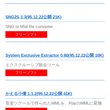
SNG2S 3.3(95.12.22公開 21K)
SNG to Midi file converter
フリーソフト
System Exclusive Extractor 0.80(95.12.22公開 10K)
エクスクルーシブ除去ツール
フリーソフト
かえる小僧 1.1.2(95.12.22公開 41K)
音楽ツクールで作られたMMLを、RayのMMLに変換