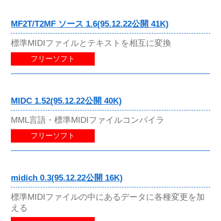
MF2T/T2MF ソース 1.6(95.12.22公開 41K)
標準MIDIファイルとテキストを相互に変換
フリーソフト
MIDC 1.52(95.12.22公開 40K)
MML言語・標準MIDIファイルコンパイラ
フリーソフト
midich 0.3(95.12.22公開 16K)
標準MIDIファイルの中にあるデータに各種変更を加
える