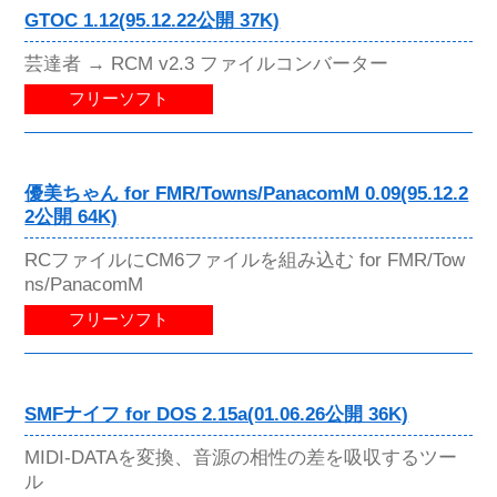
GTOC 1.12(95.12.22公開 37K)
芸達者 → RCM v2.3 ファイルコンバーター
フリーソフト
優美ちゃん for FMR/Towns/PanacomM 0.09(95.12.2
2公開 64K)
RCファイルにCM6ファイルを組み込む for FMR/Tow
ns/PanacomM
フリーソフト
SMFナイフ for DOS 2.15a(01.06.26公開 36K)
MIDI-DATAを変換、音源の相性の差を吸収するツー
ル