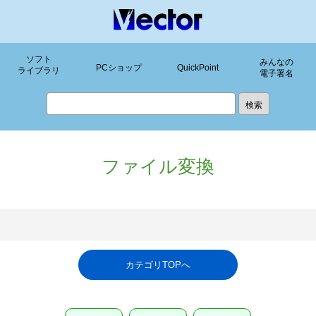
ソフト
みんなの
PCショップ
QuickPoint
ライブラリ
電子署名
ファイル変換
カテゴリTOPへ