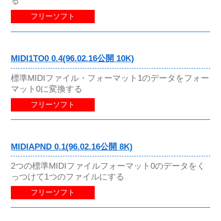
る
フリーソフト
MIDI1TO0 0.4(96.02.16公開 10K)
標準MIDIファイル・フォーマット1のデータをフォー
マット0に変換する
フリーソフト
MIDIAPND 0.1(96.02.16公開 8K)
2つの標準MIDIファイルフォーマット0のデータをく
っつけて1つのファイルにする
フリーソフト