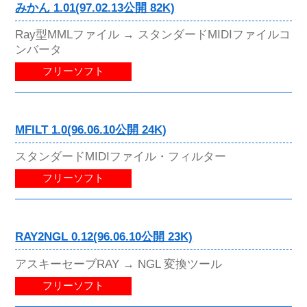
みかん 1.01(97.02.13公開 82K)
Ray型MMLファイル → スタンダードMIDIファイルコ
ンバータ
フリーソフト
MFILT 1.0(96.06.10公開 24K)
スタンダードMIDIファイル・フィルター
フリーソフト
RAY2NGL 0.12(96.06.10公開 23K)
アスキーセーブRAY → NGL 変換ツール
フリーソフト