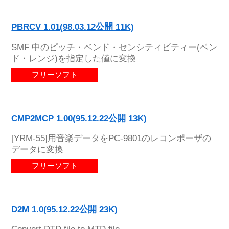
PBRCV 1.01(98.03.12公開 11K)
SMF 中のピッチ・ベンド・センシティビティー(ベン
ド・レンジ)を指定した値に変換
フリーソフト
CMP2MCP 1.00(95.12.22公開 13K)
[YRM-55]用音楽データをPC-9801のレコンポーザの
データに変換
フリーソフト
D2M 1.0(95.12.22公開 23K)