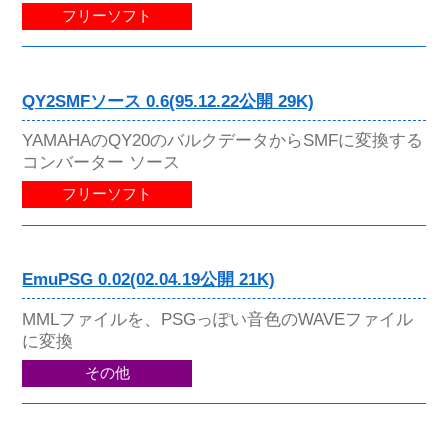
フリーソフト
QY2SMFソース 0.6(95.12.22公開 29K)
YAMAHAのQY20のバルクデータからSMFに変換する
コンバーター ソース
フリーソフト
EmuPSG 0.02(02.04.19公開 21K)
MMLファイルを、PSGっぽい音色のWAVEファイル
に変換
その他