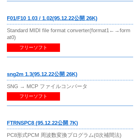
F01/F10 1.03 / 1.02(95.12.22公開 26K)
Standard MIDI file format converter(format1←→form
at0)
フリーソフト
sng2m 1.3(95.12.22公開 26K)
SNG → MCP ファイルコンバータ
フリーソフト
FTRNSPC8 (95.12.22公開 7K)
PC8形式PCM 周波数変換プログラム(0次補間法)