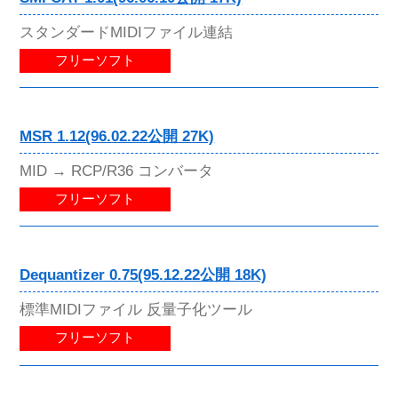
スタンダードMIDIファイル連結
フリーソフト
MSR 1.12(96.02.22公開 27K)
MID → RCP/R36 コンバータ
フリーソフト
Dequantizer 0.75(95.12.22公開 18K)
標準MIDIファイル 反量子化ツール
フリーソフト