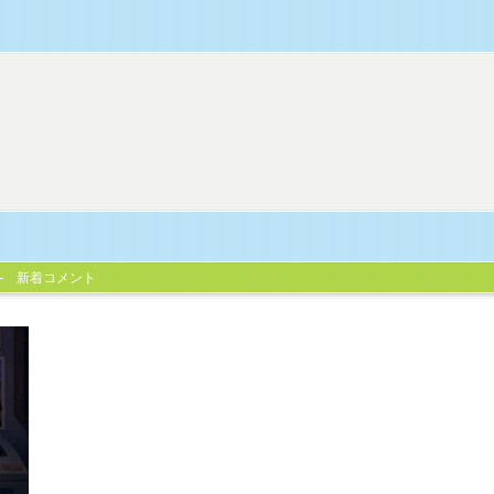
新着コメント