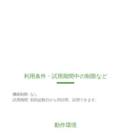
利用条件・試用期間中の制限など
機能制限: なし
試用期間: 初回起動日から30日間、試用できます。
動作環境