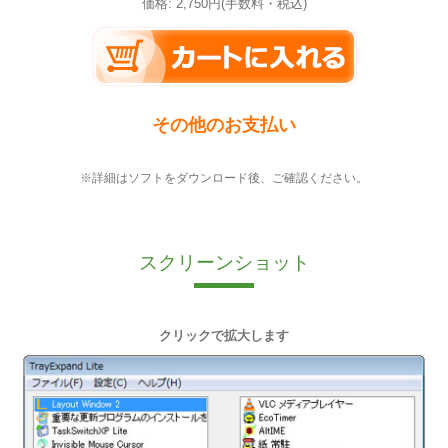
価格: 2,750円(手数料・税込)
その他のお支払い
※詳細はソフトをダウンロード後、ご確認ください。
スクリーンショット
クリックで拡大します