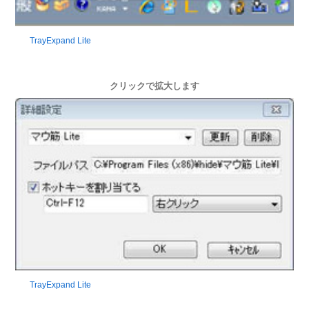
TrayExpand Lite
クリックで拡大します
TrayExpand Lite