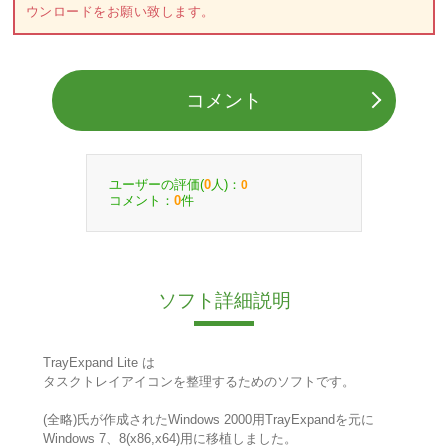
ウンロードをお願い致します。
コメント
ユーザーの評価(
人)：
0
0
コメント：
件
0
ソフト詳細説明
TrayExpand Lite は
タスクトレイアイコンを整理するためのソフトです。
(全略)氏が作成されたWindows 2000用TrayExpandを元に
Windows 7、8(x86,x64)用に移植しました。