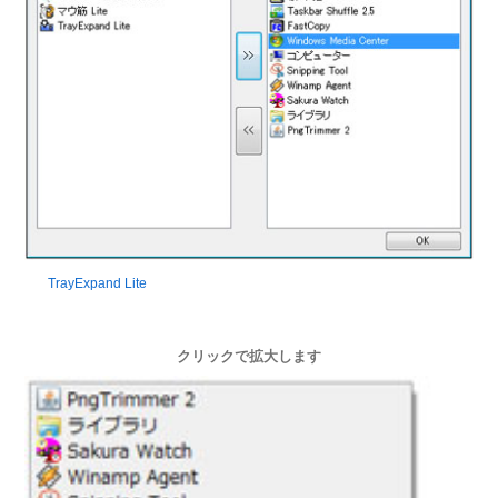
TrayExpand Lite
クリックで拡大します