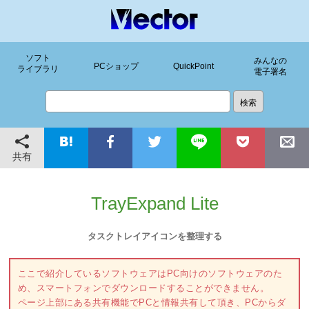
ソフト
みんなの
PCショップ
QuickPoint
ライブラリ
電子署名
共有
TrayExpand Lite
タスクトレイアイコンを整理する
ここで紹介しているソフトウェアはPC向けのソフトウェアのた
め、スマートフォンでダウンロードすることができません。
ページ上部にある共有機能でPCと情報共有して頂き、PCからダ