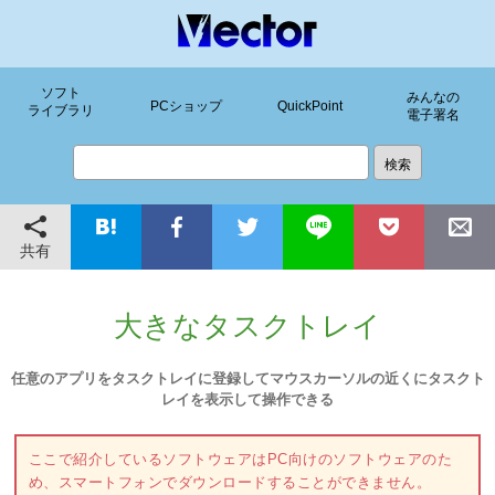
ソフト
みんなの
PCショップ
QuickPoint
ライブラリ
電子署名
共有
大きなタスクトレイ
任意のアプリをタスクトレイに登録してマウスカーソルの近くにタスクト
レイを表示して操作できる
ここで紹介しているソフトウェアはPC向けのソフトウェアのた
め、スマートフォンでダウンロードすることができません。