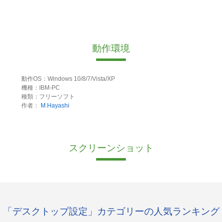
動作環境
動作OS：Windows 10/8/7/Vista/XP
機種：IBM-PC
種類：フリーソフト
作者：
M.Hayashi
スクリーンショット
「デスクトップ設定」カテゴリーの人気ランキング