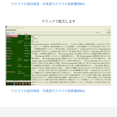
ウクライナ語日本語・日本語ウクライナ語辞典(Win)
クリックで拡大します
ウクライナ語日本語・日本語ウクライナ語辞典(Win)