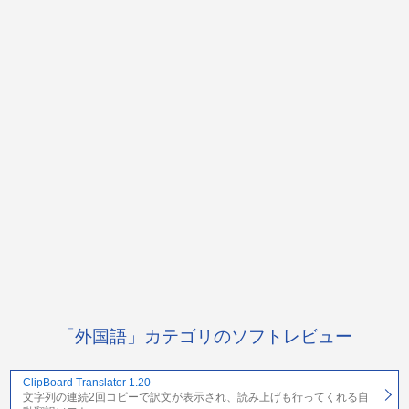
「外国語」カテゴリのソフトレビュー
ClipBoard Translator 1.20
文字列の連続2回コピーで訳文が表示され、読み上げも行ってくれる自