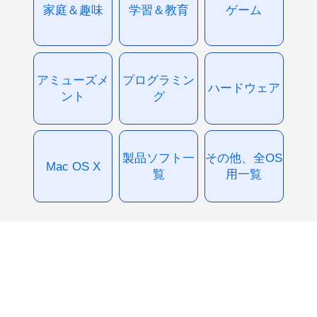
家庭＆趣味
学習＆教育
ゲーム
アミューズメ
プログラミン
ハードウェア
ント
グ
製品ソフト一
その他、全OS
Mac OS X
覧
用一覧