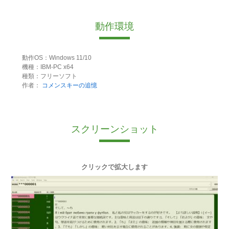
動作環境
動作OS：Windows 11/10
機種：IBM-PC x64
種類：フリーソフト
作者：
コメンスキーの追憶
スクリーンショット
クリックで拡大します