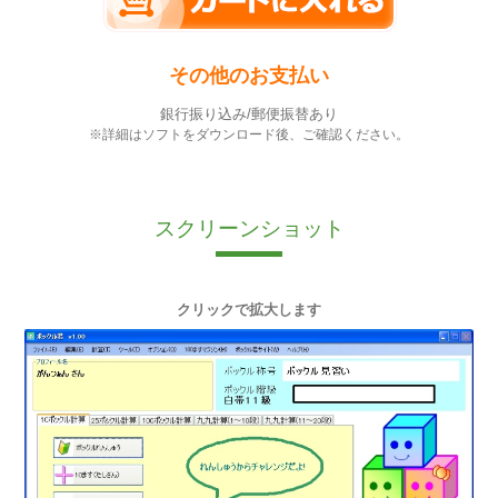
その他のお支払い
銀行振り込み/郵便振替あり
※詳細はソフトをダウンロード後、ご確認ください。
スクリーンショット
クリックで拡大します