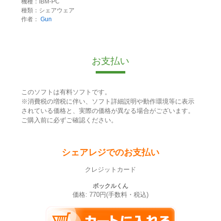
機種：IBM-PC
種類：シェアウェア
作者：
Gun
お支払い
このソフトは有料ソフトです。
※消費税の増税に伴い、ソフト詳細説明や動作環境等に表示
されている価格と、実際の価格が異なる場合がございます。
ご購入前に必ずご確認ください。
シェアレジでのお支払い
クレジットカード
ボックルくん
価格: 770円(手数料・税込)