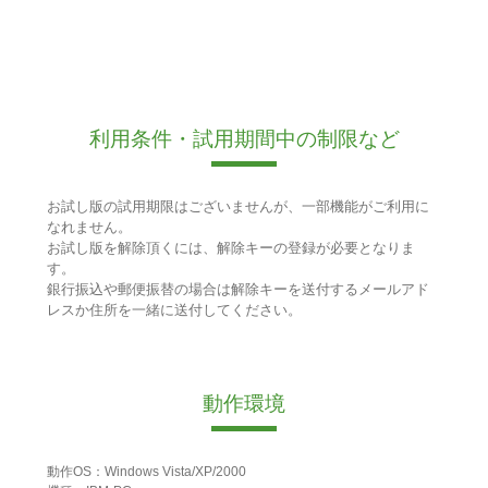
利用条件・試用期間中の制限など
お試し版の試用期限はございませんが、一部機能がご利用に
なれません。
お試し版を解除頂くには、解除キーの登録が必要となりま
す。
銀行振込や郵便振替の場合は解除キーを送付するメールアド
レスか住所を一緒に送付してください。
動作環境
動作OS：Windows Vista/XP/2000