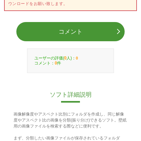
ウンロードをお願い致します。
コメント
ユーザーの評価(
人)：
0
0
コメント：
件
0
ソフト詳細説明
画像解像度やアスペクト比別にフォルダを作成し、同じ解像
度やアスペクト比の画像を分類(振り分け)できるソフト。壁紙
用の画像ファイルを検索する際などに便利です。
まず、分類したい画像ファイルが保存されているフォルダ