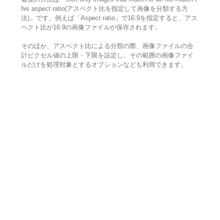
his aspect ratio(アスペクト比を指定して画像を分類する方
法)」です。例えば「Aspect ratio」で16:9を指定すると、アス
ペクト比が16:9の画像ファイルが保存されます。
そのほか、アスペクト比による分類の際、画像ファイルの合
計ピクセル値の上限・下限を設定し、その範囲の画像ファイ
ルだけを処理対象とするオプションなども利用できます。