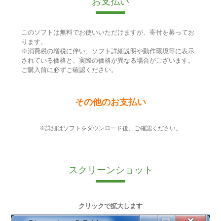
お支払い
このソフトは無料でお使いいただけますが、寄付を募ってお
ります。
※消費税の増税に伴い、ソフト詳細説明や動作環境等に表示
されている価格と、実際の価格が異なる場合がございます。
ご購入前に必ずご確認ください。
その他のお支払い
※詳細はソフトをダウンロード後、ご確認ください。
スクリーンショット
クリックで拡大します