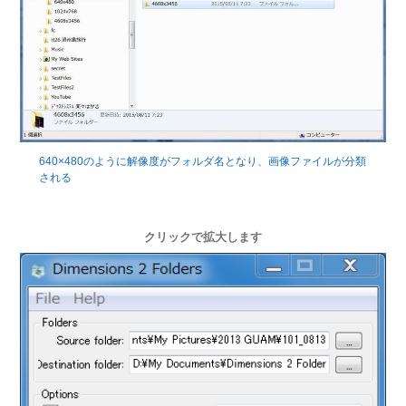
640×480のように解像度がフォルダ名となり、画像ファイルが分類
される
クリックで拡大します