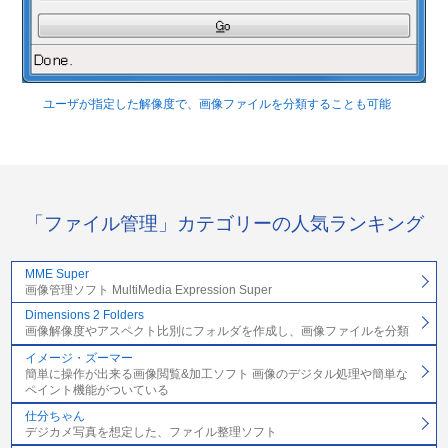
ユーザが指定した解像度で、画像ファイルを分類することも可能
「ファイル管理」カテゴリーの人気ランキング
MME Super
画像管理ソフト MultiMedia Expression Super
Dimensions 2 Folders
画像解像度やアスペクト比別にフォルダを作成し、画像ファイルを分類
イメージ・ズーマー
簡単に操作が出来る画像閲覧&加工ソフト 画像のデジタル処理や簡単な
ペイント機能がついている
仕分ちゃん
デジカメ写真を想定した、ファイル整理ソフト