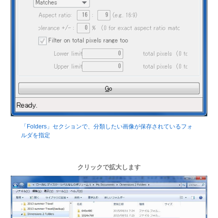
「Folders」セクションで、分類したい画像が保存されているフォ
ルダを指定
クリックで拡大します