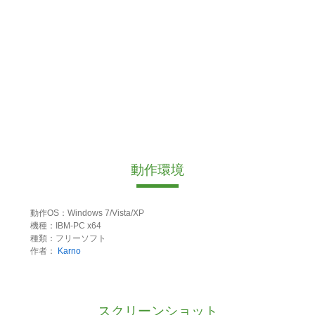
動作環境
動作OS：Windows 7/Vista/XP
機種：IBM-PC x64
種類：フリーソフト
作者：
Karno
スクリーンショット