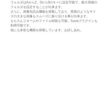
フォルダはAからZ、0から9のキーに設定可能で、最大36個の
フォルダを設定することが出来ます。
さらに、画像先読み機能を搭載しており、壁紙のようなサイ
ズの大きな画像もスムーズに振り分ける事が出来ます。
もちろんリネームやファイル削除も可能。Susieプラグインも
利用可能です。
他にも多彩な機能を搭載しています。お試しあれ。