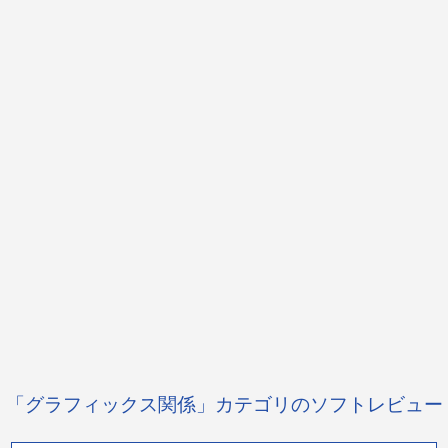
「グラフィックス関係」カテゴリのソフトレビュー