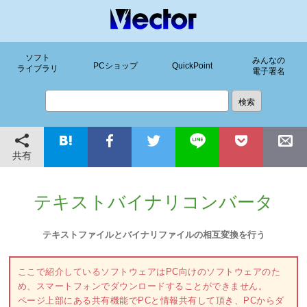
ソフト
みんなの
PCショップ
QuickPoint
ライブラリ
電子署名
共有
テキストバイナリコンバータ
テキストファイルとバイナリファイルの相互変換を行う
ここで紹介しているソフトウェアはPC向けのソフトウェアのた
め、スマートフォンでダウンロードすることができません。
ページ上部にある共有機能でPCと情報共有して頂き、PCからダ