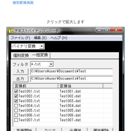
個別変換画面
クリックで拡大します