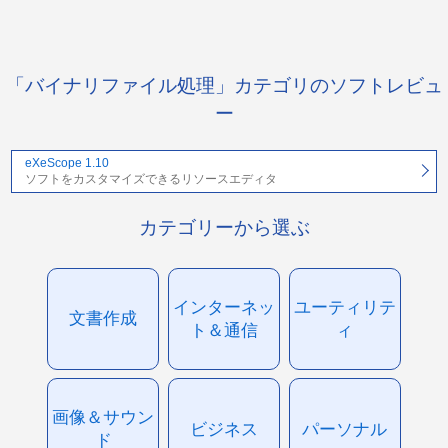
「バイナリファイル処理」カテゴリのソフトレビュ
ー
eXeScope 1.10
ソフトをカスタマイズできるリソースエディタ
カテゴリーから選ぶ
インターネッ
ユーティリテ
文書作成
ト＆通信
ィ
画像＆サウン
ビジネス
パーソナル
ド