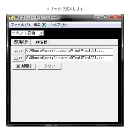
クリックで拡大します