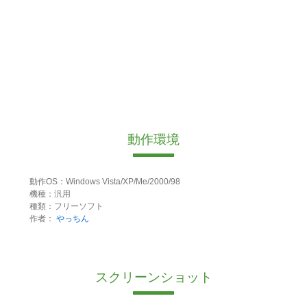
動作環境
動作OS：Windows Vista/XP/Me/2000/98
機種：汎用
種類：フリーソフト
作者：
やっちん
スクリーンショット