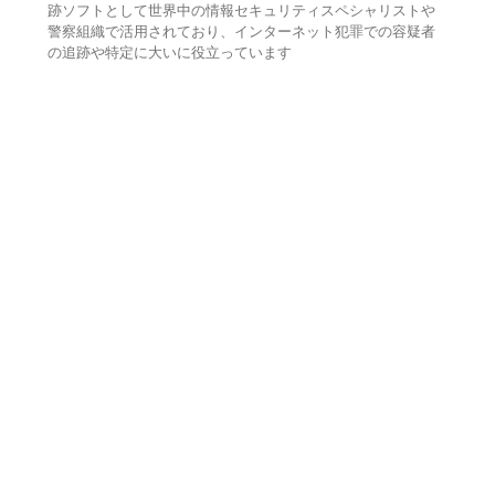
跡ソフトとして世界中の情報セキュリティスペシャリストや
警察組織で活用されており、インターネット犯罪での容疑者
の追跡や特定に大いに役立っています