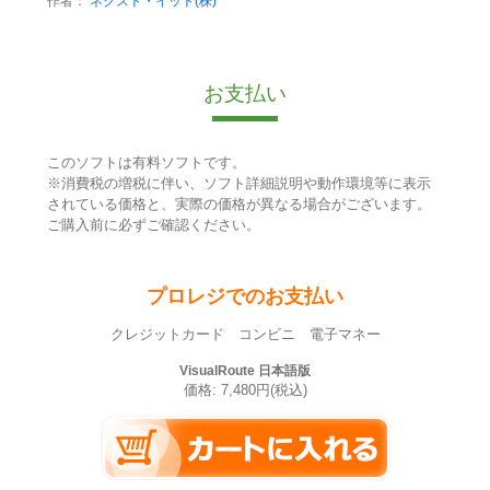
作者：
ネクスト・イット(株)
お支払い
このソフトは有料ソフトです。
※消費税の増税に伴い、ソフト詳細説明や動作環境等に表示
されている価格と、実際の価格が異なる場合がございます。
ご購入前に必ずご確認ください。
プロレジでのお支払い
クレジットカード コンビニ 電子マネー
VisualRoute 日本語版
価格: 7,480円(税込)