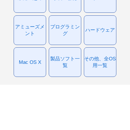
アミューズメ
プログラミン
ハードウェア
ント
グ
製品ソフト一
その他、全OS
Mac OS X
覧
用一覧