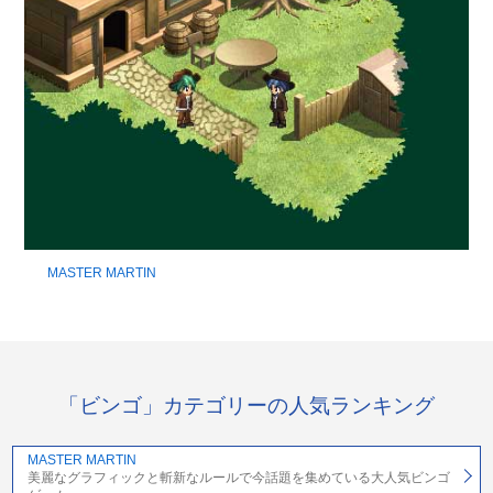
MASTER MARTIN
「ビンゴ」カテゴリーの人気ランキング
MASTER MARTIN
美麗なグラフィックと斬新なルールで今話題を集めている大人気ビンゴ