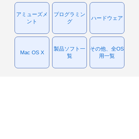
アミューズメ
プログラミン
ハードウェア
ント
グ
製品ソフト一
その他、全OS
Mac OS X
覧
用一覧