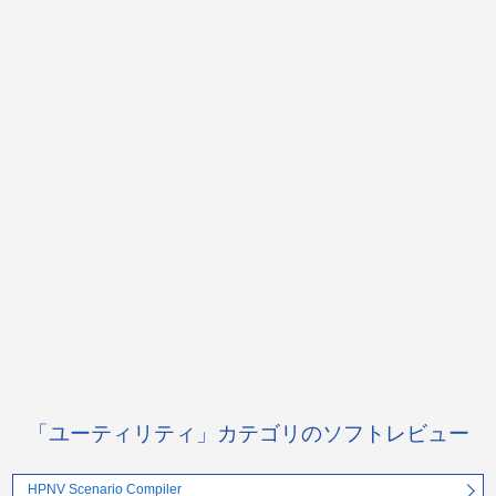
「ユーティリティ」カテゴリのソフトレビュー
HPNV Scenario Compiler