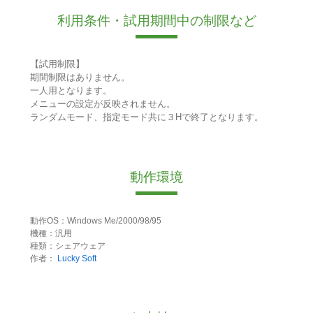
利用条件・試用期間中の制限など
【試用制限】
期間制限はありません。
一人用となります。
メニューの設定が反映されません。
ランダムモード、指定モード共に３Hで終了となります。
動作環境
動作OS：Windows Me/2000/98/95
機種：汎用
種類：シェアウェア
作者：
Lucky Soft