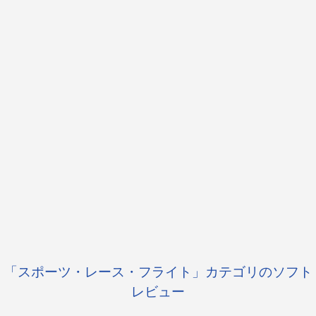
「スポーツ・レース・フライト」カテゴリのソフト
レビュー