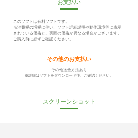
お支払い
このソフトは有料ソフトです。
※消費税の増税に伴い、ソフト詳細説明や動作環境等に表示
されている価格と、実際の価格が異なる場合がございます。
ご購入前に必ずご確認ください。
その他のお支払い
その他送金方法あり
※詳細はソフトをダウンロード後、ご確認ください。
スクリーンショット