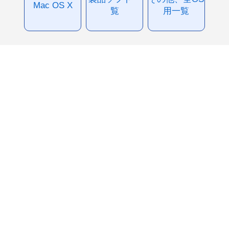
Mac OS X
覧
用一覧