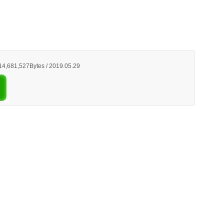
 14,681,527Bytes / 2019.05.29