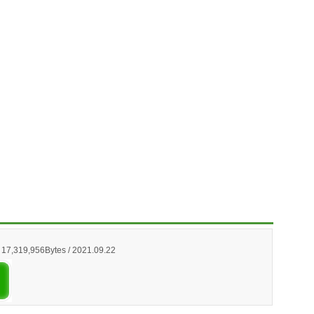
/ 17,319,956Bytes / 2021.09.22