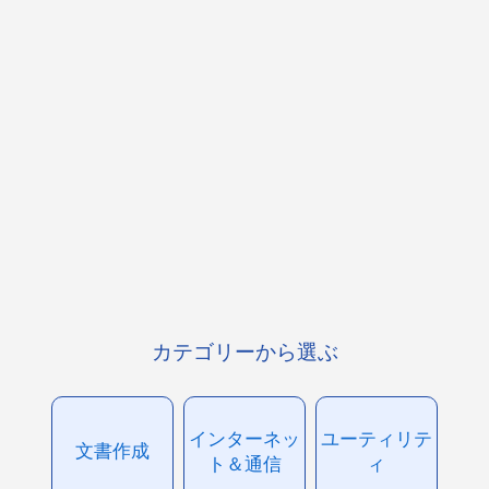
カテゴリーから選ぶ
インターネッ
ユーティリテ
文書作成
ト＆通信
ィ