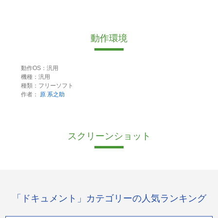
動作環境
動作OS：汎用
機種：汎用
種類：フリーソフト
作者：
原 系之助
スクリーンショット
「ドキュメント」カテゴリーの人気ランキング