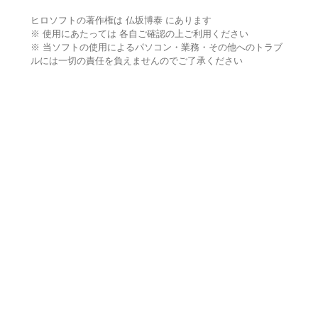
ヒロソフトの著作権は 仏坂博泰 にあります
※ 使用にあたっては 各自ご確認の上ご利用ください
※ 当ソフトの使用によるパソコン・業務・その他へのトラブ
ルには一切の責任を負えませんのでご了承ください