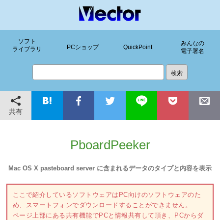
ソフト
みんなの
PCショップ
QuickPoint
ライブラリ
電子署名
共有
PboardPeeker
Mac OS X pasteboard server に含まれるデータのタイプと内容を表示
ここで紹介しているソフトウェアはPC向けのソフトウェアのた
め、スマートフォンでダウンロードすることができません。
ページ上部にある共有機能でPCと情報共有して頂き、PCからダ