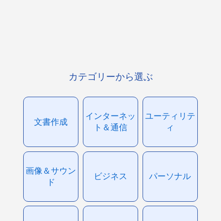
カテゴリーから選ぶ
インターネッ
ユーティリテ
文書作成
ト＆通信
ィ
画像＆サウン
ビジネス
パーソナル
ド