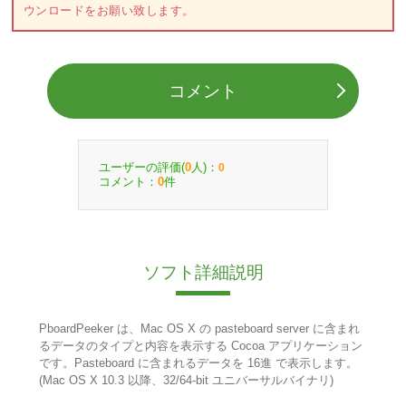
ウンロードをお願い致します。
コメント
ユーザーの評価(
人)：
0
0
コメント：
件
0
ソフト詳細説明
PboardPeeker は、Mac OS X の pasteboard server に含まれ
るデータのタイプと内容を表示する Cocoa アプリケーション
です。Pasteboard に含まれるデータを 16進 で表示します。
(Mac OS X 10.3 以降、32/64-bit ユニバーサルバイナリ)