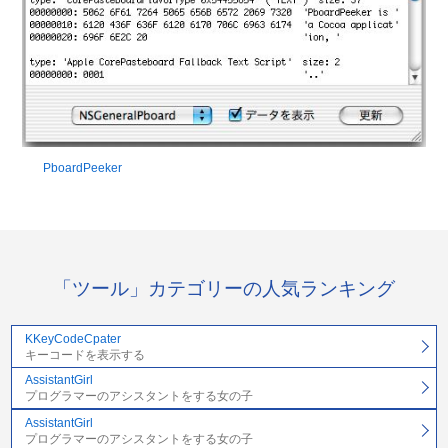
PboardPeeker
「ツール」カテゴリーの人気ランキング
KKeyCodeCpater
キーコードを表示する
AssistantGirl
プログラマーのアシスタントをする女の子
AssistantGirl
プログラマーのアシスタントをする女の子