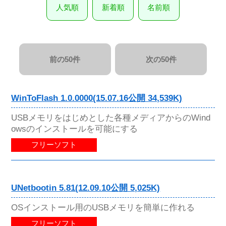
人気順
新着順
名前順
前の50件
次の50件
WinToFlash 1.0.0000(15.07.16公開 34,539K)
USBメモリをはじめとした各種メディアからのWind
owsのインストールを可能にする
フリーソフト
UNetbootin 5.81(12.09.10公開 5,025K)
OSインストール用のUSBメモリを簡単に作れる
フリーソフト