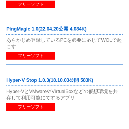
フリーソフト
PingMagic 1.0(22.04.20公開 4,084K)
あらかじめ登録しているPCを必要に応じてWOLで起
こす
フリーソフト
Hyper-V Stop 1.0.3(18.10.03公開 583K)
Hyper-VとVMwareやVirtualBoxなどの仮想環境を共
存して利用可能にてするアプリ
フリーソフト