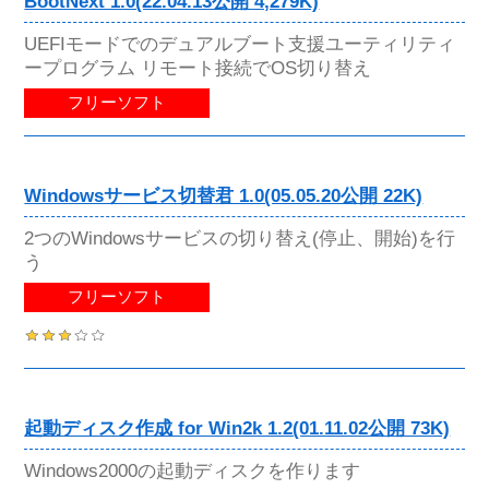
BootNext 1.0(22.04.13公開 4,279K)
UEFIモードでのデュアルブート支援ユーティリティ
ープログラム リモート接続でOS切り替え
フリーソフト
Windowsサービス切替君 1.0(05.05.20公開 22K)
2つのWindowsサービスの切り替え(停止、開始)を行
う
フリーソフト
起動ディスク作成 for Win2k 1.2(01.11.02公開 73K)
Windows2000の起動ディスクを作ります