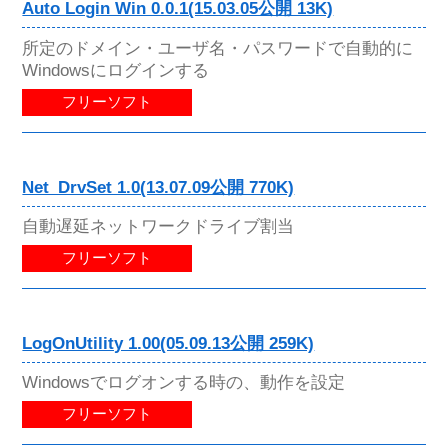
Auto Login Win 0.0.1(15.03.05公開 13K)
所定のドメイン・ユーザ名・パスワードで自動的に
Windowsにログインする
フリーソフト
Net_DrvSet 1.0(13.07.09公開 770K)
自動遅延ネットワークドライブ割当
フリーソフト
LogOnUtility 1.00(05.09.13公開 259K)
Windowsでログオンする時の、動作を設定
フリーソフト