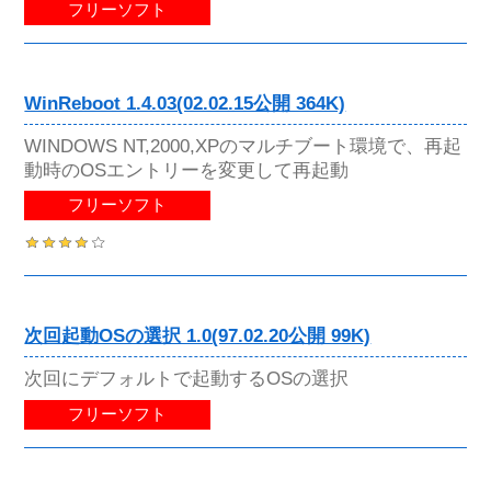
フリーソフト
WinReboot 1.4.03(02.02.15公開 364K)
WINDOWS NT,2000,XPのマルチブート環境で、再起
動時のOSエントリーを変更して再起動
フリーソフト
次回起動OSの選択 1.0(97.02.20公開 99K)
次回にデフォルトで起動するOSの選択
フリーソフト