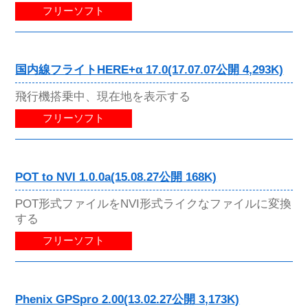
フリーソフト
国内線フライトHERE+α 17.0(17.07.07公開 4,293K)
飛行機搭乗中、現在地を表示する
フリーソフト
POT to NVI 1.0.0a(15.08.27公開 168K)
POT形式ファイルをNVI形式ライクなファイルに変換
する
フリーソフト
Phenix GPSpro 2.00(13.02.27公開 3,173K)