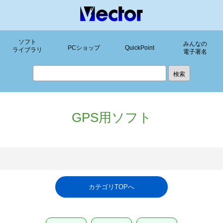
ソフト
みんなの
PCショップ
QuickPoint
ライブラリ
電子署名
GPS用ソフト
カテゴリTOPへ