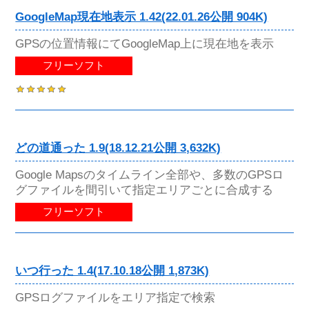
GoogleMap現在地表示 1.42(22.01.26公開 904K)
GPSの位置情報にてGoogleMap上に現在地を表示
フリーソフト
どの道通った 1.9(18.12.21公開 3,632K)
Google Mapsのタイムライン全部や、多数のGPSロ
グファイルを間引いて指定エリアごとに合成する
フリーソフト
いつ行った 1.4(17.10.18公開 1,873K)
GPSログファイルをエリア指定で検索