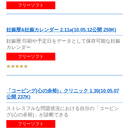
フリーソフト
妊娠暦&妊娠カレンダー 2.11a(10.05.12公開 259K)
妊娠暦 印刷や予定日をデータとして保存可能な妊娠
カレンダー
フリーソフト
「コーピング(心の余裕)」クリニック 1.30(10.05.07
公開 237K)
ストレスフルな問題状況における自分の「コーピン
グ(心の余裕)」が診断できる
フリーソフト