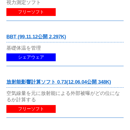
視力測定ソフト
フリーソフト
BBT (99.11.12公開 2,297K)
基礎体温を管理
シェアウェア
放射能影響計算ソフト 0.73(12.06.04公開 348K)
空気線量を元に放射能による外部被曝がどの位にな
るか計算する
フリーソフト