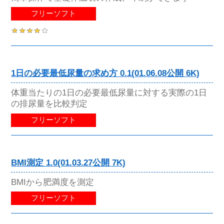
フリーソフト
1日の必要最低尿量の求め方 0.1(01.06.08公開 6K)
体重当たりの1日の必要最低尿量に対する実際の1日
の排尿量を比較判定
フリーソフト
BMI測定 1.0(01.03.27公開 7K)
BMIから肥満度を測定
フリーソフト