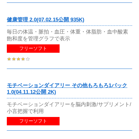
健康管理 2.0(07.02.15公開 935K)
毎日の体温・脈拍・血圧・体重・体脂肪・血中酸素
飽和度を管理グラフで表示
フリーソフト
モチベーションダイアリー その他もろもろ1パック
1.0(04.11.12公開 2K)
モチベーションダイアリーを脳内刺激/サプリメント/
小言把握で利用
フリーソフト