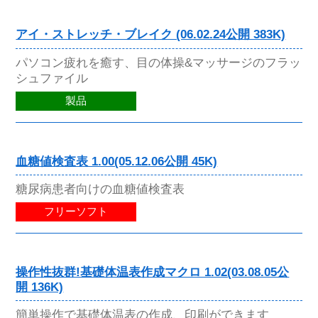
アイ・ストレッチ・ブレイク (06.02.24公開 383K)
パソコン疲れを癒す、目の体操&マッサージのフラッ
シュファイル
製品
血糖値検査表 1.00(05.12.06公開 45K)
糖尿病患者向けの血糖値検査表
フリーソフト
操作性抜群!基礎体温表作成マクロ 1.02(03.08.05公
開 136K)
簡単操作で基礎体温表の作成、印刷ができます