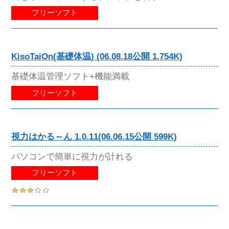
フリーソフト
KisoTaiOn(基礎体温) (06.08.18公開 1,754K)
基礎体温管理ソフト+機能満載
フリーソフト
視力はかる～ん 1.0.11(06.06.15公開 599K)
パソコンで簡単に視力が計れる
フリーソフト