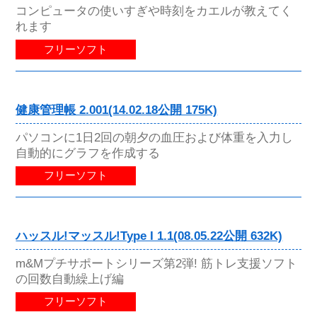
コンピュータの使いすぎや時刻をカエルが教えてく
れます
フリーソフト
健康管理帳 2.001(14.02.18公開 175K)
パソコンに1日2回の朝夕の血圧および体重を入力し
自動的にグラフを作成する
フリーソフト
ハッスル!マッスル!Type I 1.1(08.05.22公開 632K)
m&Mプチサポートシリーズ第2弾! 筋トレ支援ソフト
の回数自動繰上げ編
フリーソフト