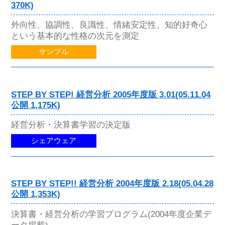
370K)
外向性、協調性、良識性、情緒安定性、知的好奇心
という基本的な性格の次元を測定
サンプル
STEP BY STEP! 経営分析 2005年度版 3.01(05.11.04
公開 1,175K)
経営分析・決算書学習の決定版
シェアウェア
STEP BY STEP!! 経営分析 2004年度版 2.18(05.04.28
公開 1,353K)
決算書・経営分析の学習プログラム(2004年度企業デ
ータ掲載)