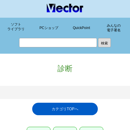
ソフト
みんなの
PCショップ
QuickPoint
ライブラリ
電子署名
診断
カテゴリTOPへ