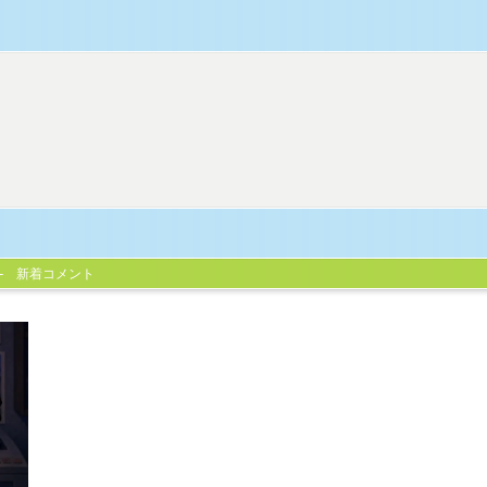
新着コメント