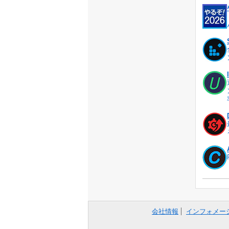
会社情報
インフォメー