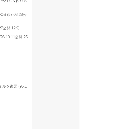
DOS (97.08.
(97.08.28公
公開 12K)
10.11公開 25
を復元 (95.1