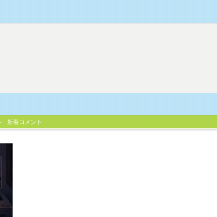
新着コメント