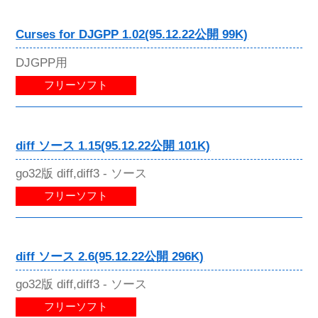
Curses for DJGPP 1.02(95.12.22公開 99K)
DJGPP用
フリーソフト
diff ソース 1.15(95.12.22公開 101K)
go32版 diff,diff3 - ソース
フリーソフト
diff ソース 2.6(95.12.22公開 296K)
go32版 diff,diff3 - ソース
フリーソフト