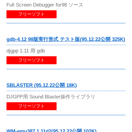
Full Screen Debugger for98 ソース
フリーソフト
gdb-4.12 98版実行形式 テスト版(95.12.22公開 325K)
djgpp 1.11 用 gdb
フリーソフト
SBLASTER (95.12.22公開 18K)
DJGPP用 Sound Blaster操作ライブラリ
フリーソフト
WM-emu387 1.11d2(95.12.22公開 102K)