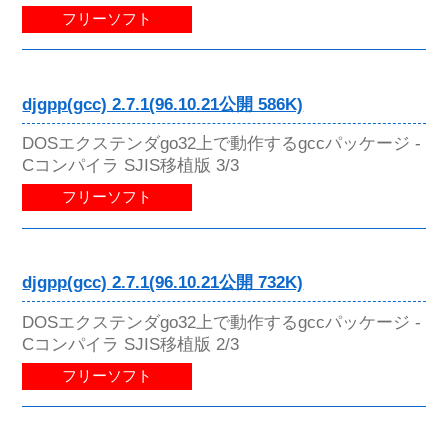
フリーソフト
djgpp(gcc) 2.7.1(96.10.21公開 586K)
DOSエクステンダgo32上で動作するgccパッケージ -
Cコンパイラ SJIS移植版 3/3
フリーソフト
djgpp(gcc) 2.7.1(96.10.21公開 732K)
DOSエクステンダgo32上で動作するgccパッケージ -
Cコンパイラ SJIS移植版 2/3
フリーソフト