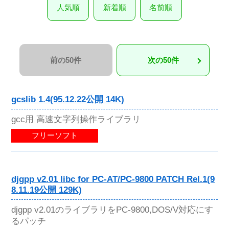
人気順
新着順
名前順
前の50件
次の50件
gcslib 1.4(95.12.22公開 14K)
gcc用 高速文字列操作ライブラリ
フリーソフト
djgpp v2.01 libc for PC-AT/PC-9800 PATCH Rel.1(9
8.11.19公開 129K)
djgpp v2.01のライブラリをPC-9800,DOS/V対応にす
るパッチ