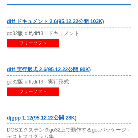
diff ドキュメント 2.6(95.12.22公開 103K)
go32版 diff,diff3 - ドキュメント
フリーソフト
diff 実行形式 2.6(95.12.22公開 90K)
go32版 diff,diff3 - 実行形式
フリーソフト
djgpp 1.12(95.12.22公開 28K)
DOSエクステンダgo32上で動作するgccパッケージ -
テストプログラム集