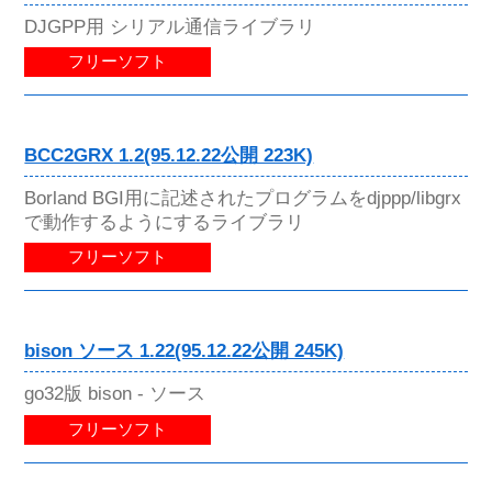
DJGPP用 シリアル通信ライブラリ
フリーソフト
BCC2GRX 1.2(95.12.22公開 223K)
Borland BGI用に記述されたプログラムをdjppp/libgrx
で動作するようにするライブラリ
フリーソフト
bison ソース 1.22(95.12.22公開 245K)
go32版 bison - ソース
フリーソフト