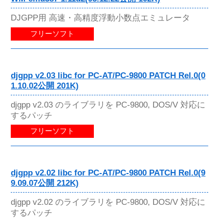
DJGPP用 高速・高精度浮動小数点エミュレータ
フリーソフト
djgpp v2.03 libc for PC-AT/PC-9800 PATCH Rel.0(0
1.10.02公開 201K)
djgpp v2.03 のライブラリを PC-9800, DOS/V 対応に
するパッチ
フリーソフト
djgpp v2.02 libc for PC-AT/PC-9800 PATCH Rel.0(9
9.09.07公開 212K)
djgpp v2.02 のライブラリを PC-9800, DOS/V 対応に
するパッチ