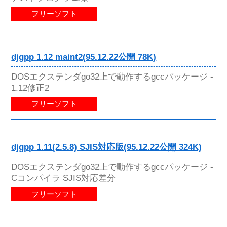
フリーソフト
djgpp 1.12 maint2(95.12.22公開 78K)
DOSエクステンダgo32上で動作するgccパッケージ -
1.12修正2
フリーソフト
djgpp 1.11(2.5.8) SJIS対応版(95.12.22公開 324K)
DOSエクステンダgo32上で動作するgccパッケージ -
Cコンパイラ SJIS対応差分
フリーソフト