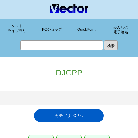
ソフト
みんなの
PCショップ
QuickPoint
ライブラリ
電子署名
DJGPP
カテゴリTOPへ