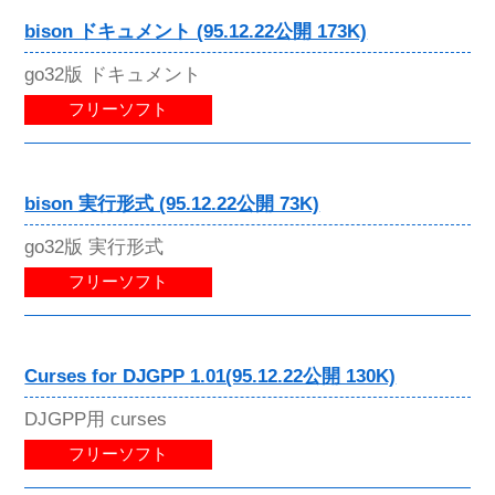
bison ドキュメント (95.12.22公開 173K)
go32版 ドキュメント
フリーソフト
bison 実行形式 (95.12.22公開 73K)
go32版 実行形式
フリーソフト
Curses for DJGPP 1.01(95.12.22公開 130K)
DJGPP用 curses
フリーソフト