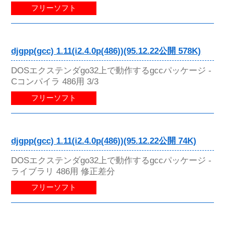
フリーソフト
djgpp(gcc) 1.11(i2.4.0p(486))(95.12.22公開 578K)
DOSエクステンダgo32上で動作するgccパッケージ -
Cコンパイラ 486用 3/3
フリーソフト
djgpp(gcc) 1.11(i2.4.0p(486))(95.12.22公開 74K)
DOSエクステンダgo32上で動作するgccパッケージ -
ライブラリ 486用 修正差分
フリーソフト