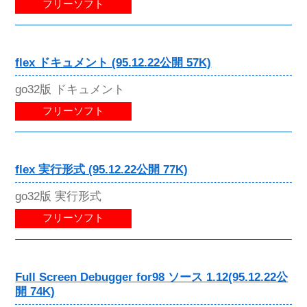
フリーソフト
flex ドキュメント (95.12.22公開 57K)
go32版 ドキュメント
フリーソフト
flex 実行形式 (95.12.22公開 77K)
go32版 実行形式
フリーソフト
Full Screen Debugger for98 ソース 1.12(95.12.22公
開 74K)