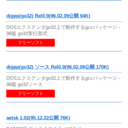
djgpp(go32) Rel0.9(96.02.09公開 94K)
DOSエクステンダgo32上で動作するgccパッケージ -
98版 go32実行形式
フリーソフト
djgpp(go32) ソース Rel0.9(96.02.09公開 170K)
DOSエクステンダgo32上で動作するgccパッケージ -
98版 go32ソース
フリーソフト
aetsk 1.02(95.12.22公開 76K)