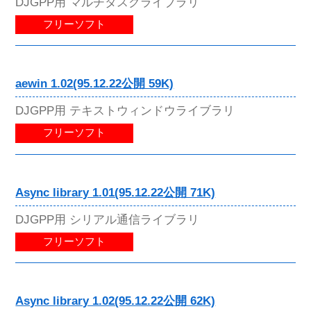
DJGPP用 マルチタスクライブラリ
フリーソフト
aewin 1.02(95.12.22公開 59K)
DJGPP用 テキストウィンドウライブラリ
フリーソフト
Async library 1.01(95.12.22公開 71K)
DJGPP用 シリアル通信ライブラリ
フリーソフト
Async library 1.02(95.12.22公開 62K)