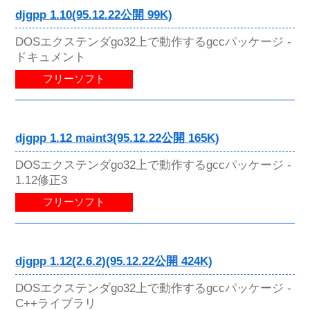
djgpp 1.10(95.12.22公開 99K)
DOSエクステンダgo32上で動作するgccパッケージ -
ドキュメント
フリーソフト
djgpp 1.12 maint3(95.12.22公開 165K)
DOSエクステンダgo32上で動作するgccパッケージ -
1.12修正3
フリーソフト
djgpp 1.12(2.6.2)(95.12.22公開 424K)
DOSエクステンダgo32上で動作するgccパッケージ -
C++ライブラリ