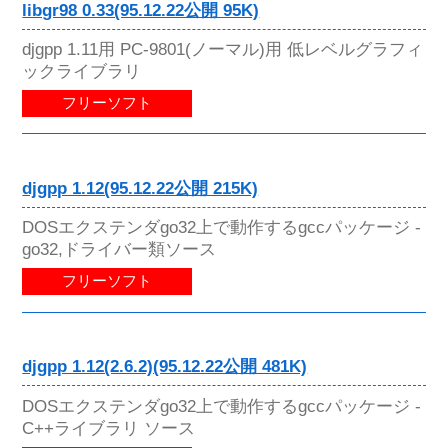
libgr98 0.33(95.12.22公開 95K)
djgpp 1.11用 PC-9801(ノーマル)用 低レベルグラフィ
ックライブラリ
フリーソフト
djgpp 1.12(95.12.22公開 215K)
DOSエクステンダgo32上で動作するgccパッケージ -
go32,ドライバー類ソース
フリーソフト
djgpp 1.12(2.6.2)(95.12.22公開 481K)
DOSエクステンダgo32上で動作するgccパッケージ -
C++ライブラリ ソース