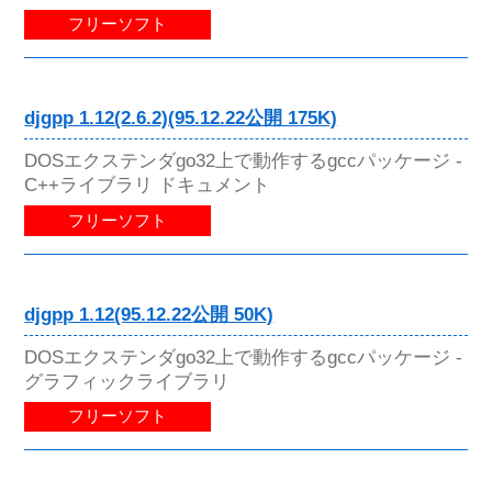
フリーソフト
djgpp 1.12(2.6.2)(95.12.22公開 175K)
DOSエクステンダgo32上で動作するgccパッケージ -
C++ライブラリ ドキュメント
フリーソフト
djgpp 1.12(95.12.22公開 50K)
DOSエクステンダgo32上で動作するgccパッケージ -
グラフィックライブラリ
フリーソフト