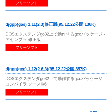
フリーソフト
djgpp(gas) 1.11(2.3)修正版(95.12.22公開 136K)
DOSエクステンダgo32上で動作するgccパッケージ -
アセンブラ 修正版
フリーソフト
djgpp(gcc) 1.12(2.6.3)(95.12.22公開 857K)
DOSエクステンダgo32上で動作するgccパッケージ -
コンパイラ ソース6/6
フリーソフト