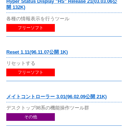
Hyper Status Display "HS" Release 21(03.03.06公
開 132K)
各種の情報表示を行うツール
フリーソフト
Reset 1.11(96.11.07公開 1K)
リセットする
フリーソフト
メイトコントローラー 3.01(96.02.09公開 21K)
デスクトップ98系の機能操作ツール群
その他