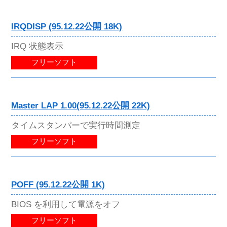
IRQDISP (95.12.22公開 18K)
IRQ 状態表示
フリーソフト
Master LAP 1.00(95.12.22公開 22K)
タイムスタンパーで実行時間測定
フリーソフト
POFF (95.12.22公開 1K)
BIOS を利用して電源をオフ
フリーソフト