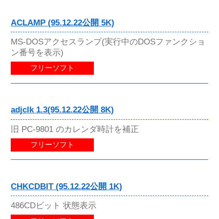
ACLAMP (95.12.22公開 5K)
MS-DOSアクセスランプ(実行中のDOSファンクショ
ン番号を表示)
フリーソフト
adjclk 1.3(95.12.22公開 8K)
旧 PC-9801 のカレンダ時計を補正
フリーソフト
CHKCDBIT (95.12.22公開 1K)
486CDビット 状態表示