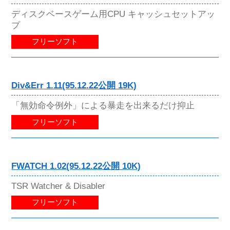
ディスクベースゲーム用CPU キャッシュセットアッ
プ
フリーソフト
Div&Err 1.11(95.12.22公開 19K)
「無効命令例外」による暴走を出来るだけ抑止
フリーソフト
FWATCH 1.02(95.12.22公開 10K)
TSR Watcher & Disabler
フリーソフト