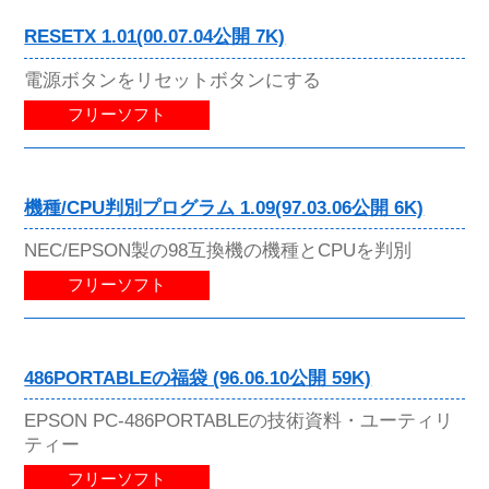
RESETX 1.01(00.07.04公開 7K)
電源ボタンをリセットボタンにする
フリーソフト
機種/CPU判別プログラム 1.09(97.03.06公開 6K)
NEC/EPSON製の98互換機の機種とCPUを判別
フリーソフト
486PORTABLEの福袋 (96.06.10公開 59K)
EPSON PC-486PORTABLEの技術資料・ユーティリ
ティー
フリーソフト