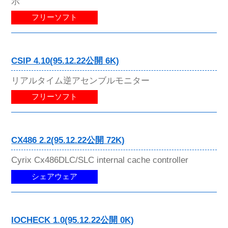
示
フリーソフト
CSIP 4.10(95.12.22公開 6K)
リアルタイム逆アセンブルモニター
フリーソフト
CX486 2.2(95.12.22公開 72K)
Cyrix Cx486DLC/SLC internal cache controller
シェアウェア
IOCHECK 1.0(95.12.22公開 0K)