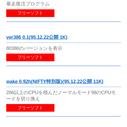
暴走復活プログラム
フリーソフト
ver386 0.1(95.12.22公開 1K)
80386のバージョンを表示
フリーソフト
wake 0.92h(NIFTY特別版)(95.12.22公開 11K)
286以上のCPUを積んだノーマルモード98のCPUモ
ードを切り換え
フリーソフト