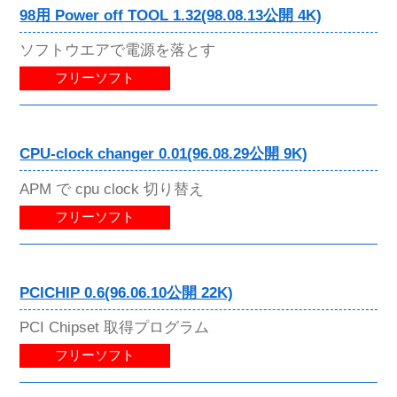
98用 Power off TOOL 1.32(98.08.13公開 4K)
ソフトウエアで電源を落とす
フリーソフト
CPU-clock changer 0.01(96.08.29公開 9K)
APM で cpu clock 切り替え
フリーソフト
PCICHIP 0.6(96.06.10公開 22K)
PCI Chipset 取得プログラム
フリーソフト