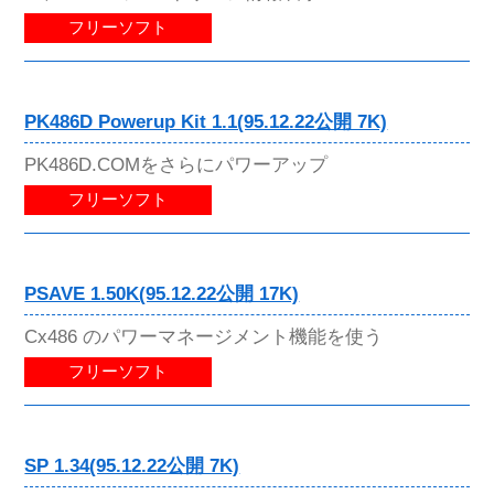
フリーソフト
PK486D Powerup Kit 1.1(95.12.22公開 7K)
PK486D.COMをさらにパワーアップ
フリーソフト
PSAVE 1.50K(95.12.22公開 17K)
Cx486 のパワーマネージメント機能を使う
フリーソフト
SP 1.34(95.12.22公開 7K)