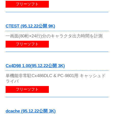
フリーソフト
CTEST (95.12.22公開 9K)
一画面(80桁×24行)分のキャラクタ出力時間を計測
フリーソフト
Cx4D98 1.00(95.12.22公開 3K)
単機能非常駐Cx486DLC & PC-9801用 キャッシュド
ライバ
フリーソフト
dcache (95.12.22公開 3K)