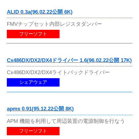
ALID 0.3a(96.02.22公開 6K)
FMVチップセット内部レジスタダンパー
フリーソフト
Cx486DX/DX2/DX4ドライバー 1.6(96.02.22公開 17K)
Cx486DX/DX2/DX4ライトバックドライバー
シェアウェア
apms 0.91(95.12.22公開 8K)
APM 機能を利用して周辺装置の電源制御を行なう
フリーソフト