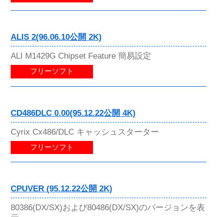
ALIS 2(96.06.10公開 2K)
ALI M1429G Chipset Feature 簡易設定
フリーソフト
CD486DLC 0.00(95.12.22公開 4K)
Cyrix Cx486/DLC キャッシュスターター
フリーソフト
CPUVER (95.12.22公開 2K)
80386(DX/SX)および80486(DX/SX)のバージョンを表