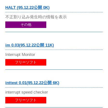
HALT (95.12.22公開 0K)
不正割り込み発生時の情報を表示
その他
im 0.03(95.12.22公開 11K)
Interrupt Monitor
フリーソフト
inttest 0.01(95.12.22公開 6K)
interrupt speed checker
フリーソフト