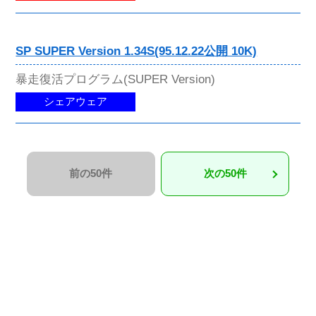
SP SUPER Version 1.34S(95.12.22公開 10K)
暴走復活プログラム(SUPER Version)
シェアウェア
前の50件
次の50件