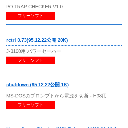
I/O TRAP CHECKER V1.0
フリーソフト
rctrl 0.73(95.12.22公開 20K)
J-3100用 パワーセーバー
フリーソフト
shutdown (95.12.22公開 1K)
MS-DOSのプロンプトから電源を切断 - H98用
フリーソフト