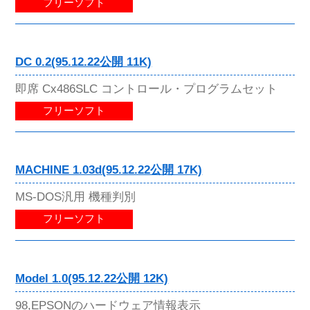
フリーソフト
DC 0.2(95.12.22公開 11K)
即席 Cx486SLC コントロール・プログラムセット
フリーソフト
MACHINE 1.03d(95.12.22公開 17K)
MS-DOS汎用 機種判別
フリーソフト
Model 1.0(95.12.22公開 12K)
98,EPSONのハードウェア情報表示