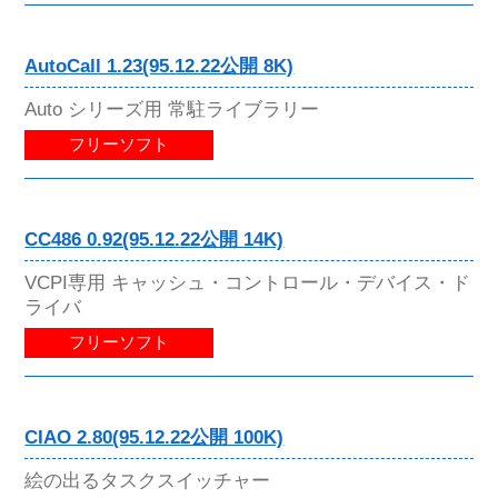
AutoCall 1.23(95.12.22公開 8K)
Auto シリーズ用 常駐ライブラリー
フリーソフト
CC486 0.92(95.12.22公開 14K)
VCPI専用 キャッシュ・コントロール・デバイス・ド
ライバ
フリーソフト
CIAO 2.80(95.12.22公開 100K)
絵の出るタスクスイッチャー