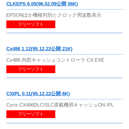
CLKEPS 6.00(96.02.09公開 56K)
EPSONほか機種判別とクロック周波数表示
フリーソフト
Cx486 1.12(95.12.22公開 21K)
Cx486 内部キャッシュコントローラ CX.EXE
フリーソフト
CXIPL 0.11(95.12.22公開 6K)
Cyrix CX486DLC/SLC搭載機用キャッシュON IPL
フリーソフト