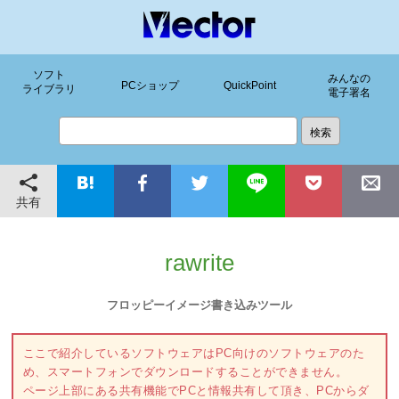
ソフト
みんなの
PCショップ
QuickPoint
ライブラリ
電子署名
共有
rawrite
フロッピーイメージ書き込みツール
ここで紹介しているソフトウェアはPC向けのソフトウェアのた
め、スマートフォンでダウンロードすることができません。
ページ上部にある共有機能でPCと情報共有して頂き、PCからダ