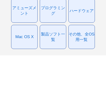
アミューズメ
プログラミン
ハードウェア
ント
グ
製品ソフト一
その他、全OS
Mac OS X
覧
用一覧