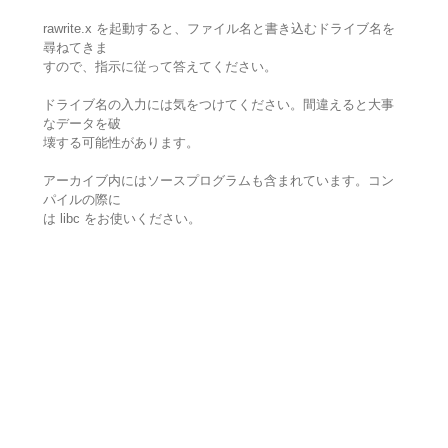
rawrite.x を起動すると、ファイル名と書き込むドライブ名を
尋ねてきま
すので、指示に従って答えてください。
ドライブ名の入力には気をつけてください。間違えると大事
なデータを破
壊する可能性があります。
アーカイブ内にはソースプログラムも含まれています。コン
パイルの際に
は libc をお使いください。