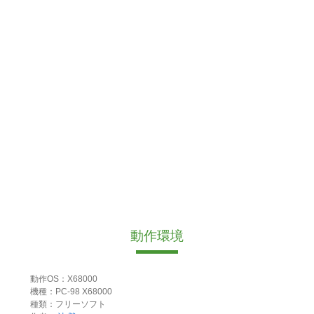
動作環境
動作OS：X68000
機種：PC-98 X68000
種類：フリーソフト