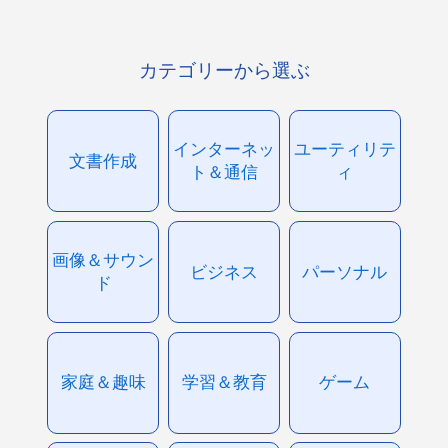
カテゴリーから選ぶ
インターネッ
ユーティリテ
文書作成
ト＆通信
ィ
画像＆サウン
ビジネス
パーソナル
ド
家庭＆趣味
学習＆教育
ゲーム